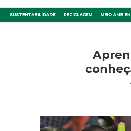
SUSTENTABILIDADE
RECICLAGEM
MEIO AMBIEN
Apren
conheç