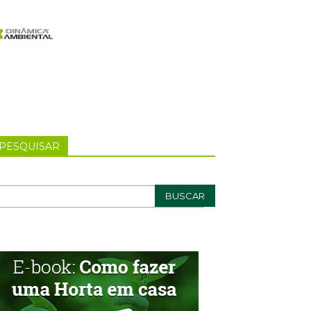
PESQUISAR