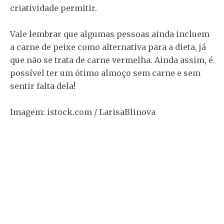
criatividade permitir.
Vale lembrar que algumas pessoas ainda incluem
a carne de peixe como alternativa para a dieta, já
que não se trata de carne vermelha. Ainda assim, é
possível ter um ótimo almoço sem carne e sem
sentir falta dela!
Imagem: istock.com / LarisaBlinova