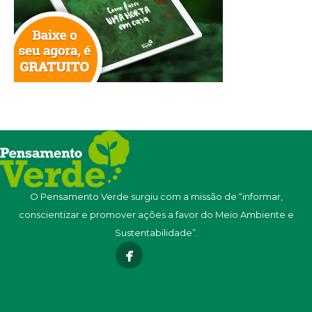
O Pensamento Verde surgiu com a missão de “informar,
conscientizar e promover ações a favor do Meio Ambiente e
Sustentabilidade”.