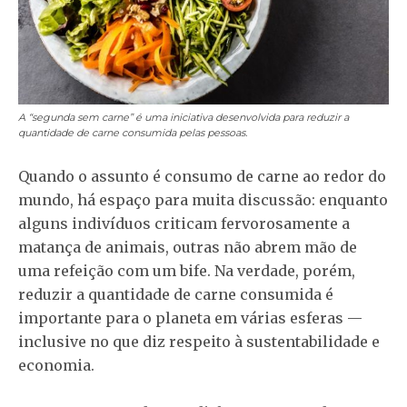
A “segunda sem carne” é uma iniciativa desenvolvida para reduzir a
quantidade de carne consumida pelas pessoas.
Quando o assunto é consumo de carne ao redor do
mundo, há espaço para muita discussão: enquanto
alguns indivíduos criticam fervorosamente a
matança de animais, outras não abrem mão de
uma refeição com um bife. Na verdade, porém,
reduzir a quantidade de carne consumida é
importante para o planeta em várias esferas —
inclusive no que diz respeito à sustentabilidade e
economia.