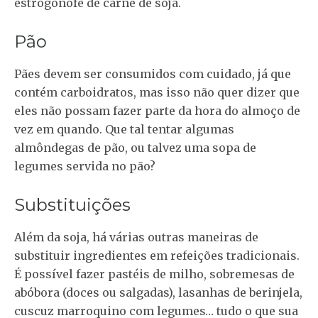
estrogonofe de carne de soja.
Pão
Pães devem ser consumidos com cuidado, já que
contém carboidratos, mas isso não quer dizer que
eles não possam fazer parte da hora do almoço de
vez em quando. Que tal tentar algumas
almôndegas de pão, ou talvez uma sopa de
legumes servida no pão?
Substituições
Além da soja, há várias outras maneiras de
substituir ingredientes em refeições tradicionais.
É possível fazer pastéis de milho, sobremesas de
abóbora (doces ou salgadas), lasanhas de berinjela,
cuscuz marroquino com legumes… tudo o que sua