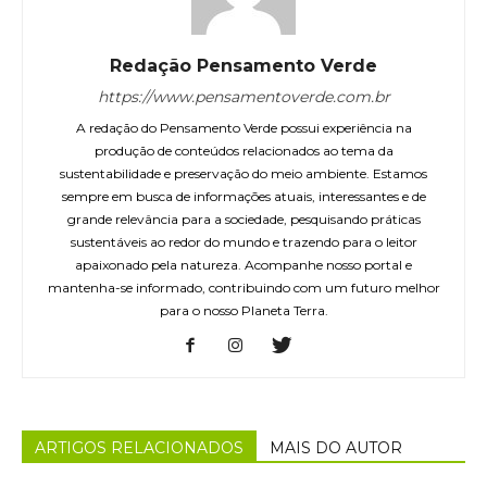
Redação Pensamento Verde
https://www.pensamentoverde.com.br
A redação do Pensamento Verde possui experiência na
produção de conteúdos relacionados ao tema da
sustentabilidade e preservação do meio ambiente. Estamos
sempre em busca de informações atuais, interessantes e de
grande relevância para a sociedade, pesquisando práticas
sustentáveis ao redor do mundo e trazendo para o leitor
apaixonado pela natureza. Acompanhe nosso portal e
mantenha-se informado, contribuindo com um futuro melhor
para o nosso Planeta Terra.
ARTIGOS RELACIONADOS
MAIS DO AUTOR