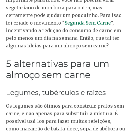
vegetariano de uma hora para outra, mas
certamente pode ajudar um pouquinho. Para isso
foi criado o movimento “
Segunda Sem Carne
”,
incentivando a redução do consumo de carne em
pelo menos um dia na semana. Então, que tal ter
algumas ideias para um almoço sem carne?
5 alternativas para um
almoço sem carne
Legumes, tubérculos e raízes
Os legumes são ótimos para construir pratos sem
carne, e não apenas para substituir a mistura. É
possível usá-los para fazer muitas refeições,
como macarrão de batata-doce, sopa de abóbora ou