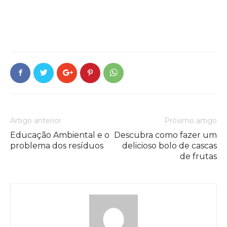
Artigo anterior
Próximo artigo
Educação Ambiental e o
Descubra como fazer um
problema dos resíduos
delicioso bolo de cascas
de frutas