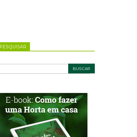
PESQUISAR