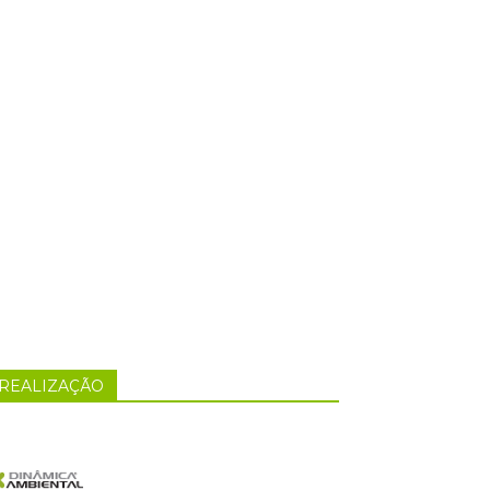
REALIZAÇÃO