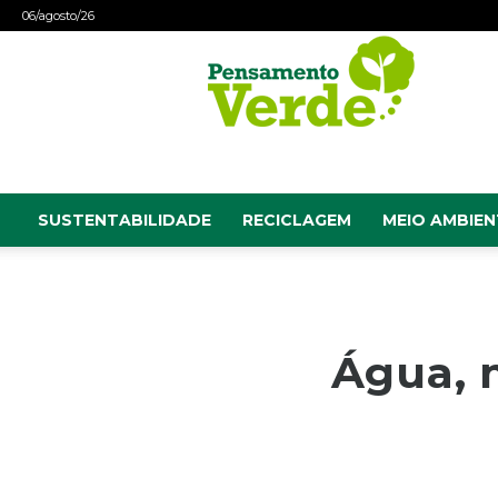
06/agosto/26
Pensamento
Verde
SUSTENTABILIDADE
RECICLAGEM
MEIO AMBIEN
Água, 