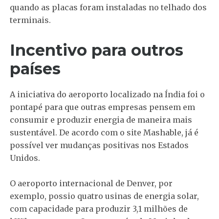
quando as placas foram instaladas no telhado dos
terminais.
Incentivo para outros
países
A iniciativa do aeroporto localizado na Índia foi o
pontapé para que outras empresas pensem em
consumir e produzir energia de maneira mais
sustentável. De acordo com o site Mashable, já é
possível ver mudanças positivas nos Estados
Unidos.
O aeroporto internacional de Denver, por
exemplo, possio quatro usinas de energia solar,
com capacidade para produzir 3,1 milhões de