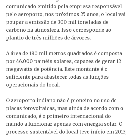
comunicado emitido pela empresa responsável
pelo aeroporto, nos próximos 25 anos, o local vai
poupar a emissão de 300 mil toneladas de
carbono na atmosfera. Isso corresponde ao
plantio de três milhões de árvores.
A área de 180 mil metros quadrados é composta
por 46.000 painéis solares, capazes de gerar 12
megawatts de potência. Este montante é o
suficiente para abastecer todas as funções
operacionais do local.
O aeroporto indiano não é pioneiro no uso de
placas fotovoltaicas, mas ainda de acordo com o
comunicado, é o primeiro internacional do
mundo a funcionar apenas com energia solar. O
processo sustentável do local teve início em 2013,