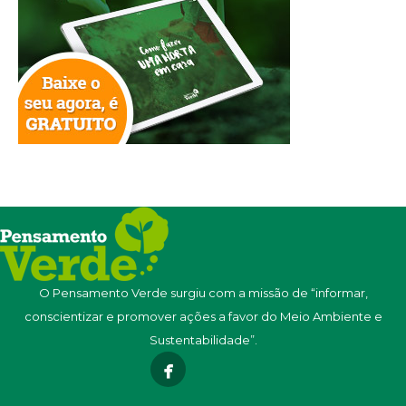
O Pensamento Verde surgiu com a missão de “informar,
conscientizar e promover ações a favor do Meio Ambiente e
Sustentabilidade”.