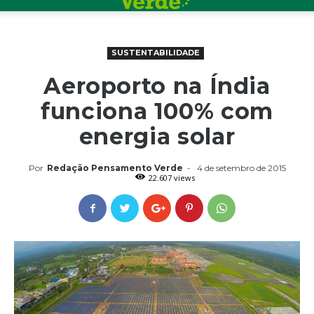
SUSTENTABILIDADE
Aeroporto na Índia
funciona 100% com
energia solar
Por
Redação Pensamento Verde
-
4 de setembro de 2015
22.607 views