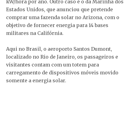
kW/hora por ano. Outro caso é o da Marinha dos
Estados Unidos, que anunciou que pretende
comprar uma fazenda solar no Arizona, com o
objetivo de fornecer energia para 14 bases
militares na Califórnia.
Aqui no Brasil, o aeroporto Santos Dumont,
localizado no Rio de Janeiro, os passageiros e
visitantes contam com um totem para
carregamento de dispositivos móveis movido
somente a energia solar.