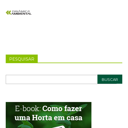
PESQUISAR