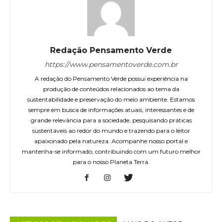
Redação Pensamento Verde
https://www.pensamentoverde.com.br
A redação do Pensamento Verde possui experiência na
produção de conteúdos relacionados ao tema da
sustentabilidade e preservação do meio ambiente. Estamos
sempre em busca de informações atuais, interessantes e de
grande relevância para a sociedade, pesquisando práticas
sustentáveis ao redor do mundo e trazendo para o leitor
apaixonado pela natureza. Acompanhe nosso portal e
mantenha-se informado, contribuindo com um futuro melhor
para o nosso Planeta Terra.