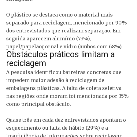
O plástico se destaca como o material mais
separado para reciclagem, mencionado por 90%
dos entrevistados que realizam separação. Em
seguida aparecem alumínio (73%),
papel/papelão/jornal e vidro (ambos com 68%).
Obstáculos práticos limitam a
reciclagem
A pesquisa identificou barreiras concretas que
impedem maior adesão à reciclagem de
embalagens plásticas. A falta de coleta seletiva
nas regiões onde moram foi mencionada por 35%
como principal obstáculo.
Quase três em cada dez entrevistados apontam o
esquecimento ou falta de hábito (29%) e a
insuficiência de informações sobre reciclagem