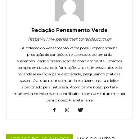
Redação Pensamento Verde
https://www.pensamentoverde.com.br
A redação do Pensamento Verde possui experiência na
produção de conteúdos relacionados ao tema da
sustentabilidade e preservação do meio ambiente. Estamos
sempre em busca de informações atuais, interessantes e de
grande relevância para a sociedade, pesquisando práticas
sustentáveis ao redor do mundo e trazendo para o leitor
apaixonado pela natureza. Acompanhe nosso portal e
mantenha-se informado, contribuindo com um futuro melhor
para o nosso Planeta Terra.