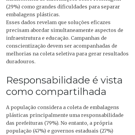
(29%) como grandes dificuldades para separar
embalagens plásticas.
Esses dados revelam que soluções eficazes
precisam abordar simultaneamente aspectos de
infraestrutura e educação. Campanhas de
conscientização devem ser acompanhadas de
melhorias na coleta seletiva para gerar resultados
duradouros.
Responsabilidade é vista
como compartilhada
A população considera a coleta de embalagens
plásticas principalmente uma responsabilidade
das prefeituras (79%). No entanto, a própria
população (47%) e governos estaduais (27%)