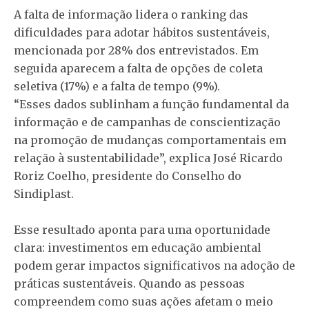
A falta de informação lidera o ranking das
dificuldades para adotar hábitos sustentáveis,
mencionada por 28% dos entrevistados. Em
seguida aparecem a falta de opções de coleta
seletiva (17%) e a falta de tempo (9%).
“Esses dados sublinham a função fundamental da
informação e de campanhas de conscientização
na promoção de mudanças comportamentais em
relação à sustentabilidade”, explica José Ricardo
Roriz Coelho, presidente do Conselho do
Sindiplast.
Esse resultado aponta para uma oportunidade
clara: investimentos em educação ambiental
podem gerar impactos significativos na adoção de
práticas sustentáveis. Quando as pessoas
compreendem como suas ações afetam o meio