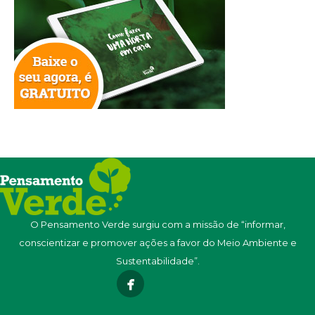
O Pensamento Verde surgiu com a missão de “informar,
conscientizar e promover ações a favor do Meio Ambiente e
Sustentabilidade”.