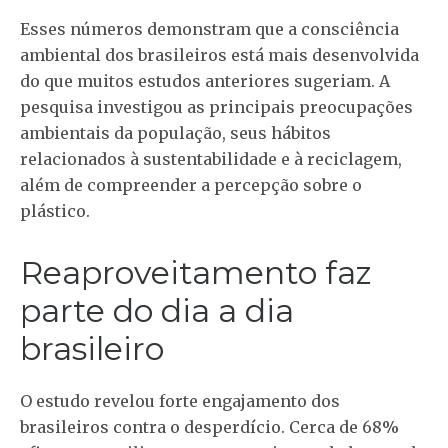
Esses números demonstram que a consciência
ambiental dos brasileiros está mais desenvolvida
do que muitos estudos anteriores sugeriam. A
pesquisa investigou as principais preocupações
ambientais da população, seus hábitos
relacionados à sustentabilidade e à reciclagem,
além de compreender a percepção sobre o
plástico.
Reaproveitamento faz
parte do dia a dia
brasileiro
O estudo revelou forte engajamento dos
brasileiros contra o desperdício. Cerca de 68%