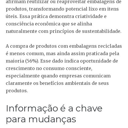
afirmam reutilizar ou reaproveitar embalagens de
produtos, transformando potencial lixo em itens
úteis. Essa prática demonstra criatividade e
consciência econômica que se alinha
naturalmente com princípios de sustentabilidade.
A compra de produtos com embalagens recicladas
é menos comum, mas ainda assim praticada pela
maioria (56%). Esse dado indica oportunidade de
crescimento no consumo consciente,
especialmente quando empresas comunicam
claramente os benefícios ambientais de seus
produtos.
Informação é a chave
para mudanças