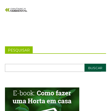
PESQUISAR