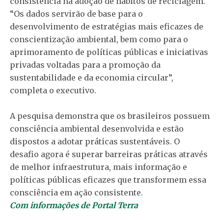
consistência na adoção de hábitos de reciclagem.
“Os dados servirão de base para o
desenvolvimento de estratégias mais eficazes de
conscientização ambiental, bem como para o
aprimoramento de políticas públicas e iniciativas
privadas voltadas para a promoção da
sustentabilidade e da economia circular”,
completa o executivo.
A pesquisa demonstra que os brasileiros possuem
consciência ambiental desenvolvida e estão
dispostos a adotar práticas sustentáveis. O
desafio agora é superar barreiras práticas através
de melhor infraestrutura, mais informação e
políticas públicas eficazes que transformem essa
consciência em ação consistente.
Com informações de Portal Terra