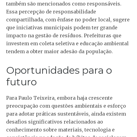
também são mencionados como responsáveis.
Essa percepção de responsabilidade
compartilhada, com ênfase no poder local, sugere
que iniciativas municipais podem ter grande
impacto na gestão de resíduos. Prefeituras que
investem em coleta seletiva e educação ambiental
tendem a obter maior adesão da população.
Oportunidades para o
futuro
Para Paulo Teixeira, embora haja crescente
preocupação com questões ambientais e esforço
para adotar práticas sustentáveis, ainda existem
desafios significativos relacionados ao
conhecimento sobre materiais, tecnologia e