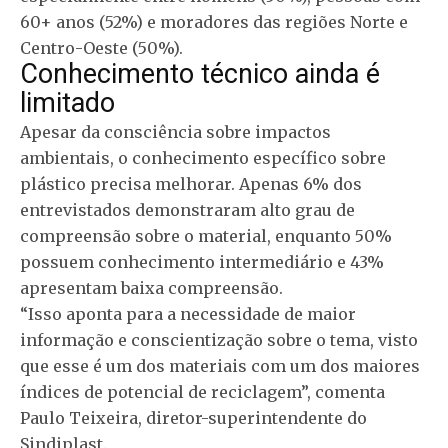
60+ anos (52%) e moradores das regiões Norte e
Centro-Oeste (50%).
Conhecimento técnico ainda é
limitado
Apesar da consciência sobre impactos
ambientais, o conhecimento específico sobre
plástico precisa melhorar. Apenas 6% dos
entrevistados demonstraram alto grau de
compreensão sobre o material, enquanto 50%
possuem conhecimento intermediário e 43%
apresentam baixa compreensão.
“Isso aponta para a necessidade de maior
informação e conscientização sobre o tema, visto
que esse é um dos materiais com um dos maiores
índices de potencial de reciclagem”, comenta
Paulo Teixeira, diretor-superintendente do
Sindiplast.