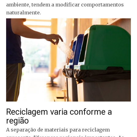
ambiente, tendem a modificar comportamentos
naturalmente.
Reciclagem varia conforme a
região
A separação de materiais para reciclagem