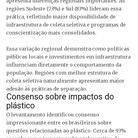
apresenta diferenças regionais importantes. As
regiões Sudeste (73%) e Sul (83%) lideram essa
prática, refletindo maior disponibilidade de
infraestrutura de coleta seletiva e programas de
conscientização mais consolidados.
Essa variação regional demonstra como políticas
públicas locais e investimentos em infraestrutura
influenciam diretamente o comportamento da
população. Regiões com melhor estrutura de
coleta seletiva naturalmente apresentam maior
adesão às práticas de separação.
Consenso sobre impactos do
plástico
O levantamento identificou consenso
impressionante entre os brasileiros sobre
questões relacionadas ao plástico. Cerca de 93%