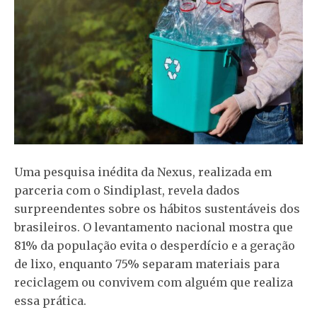
Uma pesquisa inédita da Nexus, realizada em
parceria com o Sindiplast, revela dados
surpreendentes sobre os hábitos sustentáveis dos
brasileiros. O levantamento nacional mostra que
81% da população evita o desperdício e a geração
de lixo, enquanto 75% separam materiais para
reciclagem ou convivem com alguém que realiza
essa prática.