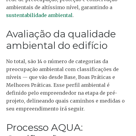
ambientais de altíssimo nível, garantindo a
sustentabilidade ambiental
.
Avaliação da qualidade
ambiental do edifício
No total, são 14 o número de categorias da
preocupação ambiental com classificações de
níveis — que vão desde Base, Boas Práticas e
Melhores Práticas. Esse perfil ambiental é
definido pelo empreendedor na etapa de pré-
projeto, delineando quais caminhos e medidas o
seu empreendimento irá seguir.
Processo AQUA: