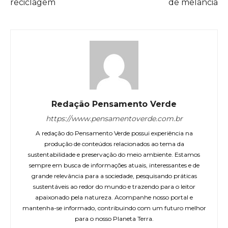
reciclagem
de melancia
Redação Pensamento Verde
https://www.pensamentoverde.com.br
A redação do Pensamento Verde possui experiência na
produção de conteúdos relacionados ao tema da
sustentabilidade e preservação do meio ambiente. Estamos
sempre em busca de informações atuais, interessantes e de
grande relevância para a sociedade, pesquisando práticas
sustentáveis ao redor do mundo e trazendo para o leitor
apaixonado pela natureza. Acompanhe nosso portal e
mantenha-se informado, contribuindo com um futuro melhor
para o nosso Planeta Terra.