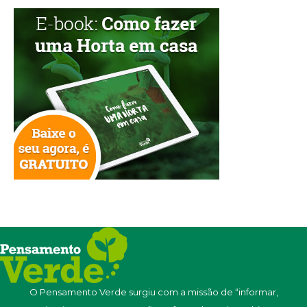
O Pensamento Verde surgiu com a missão de “informar,