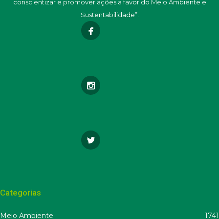
conscientizar e promover ações a favor do Meio Ambiente e
Sustentabilidade”.
Categorias
Meio Ambiente
1741