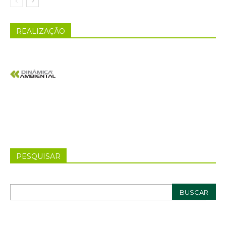
REALIZAÇÃO
PESQUISAR