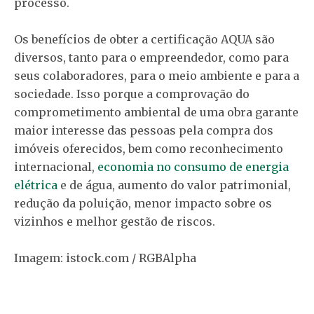
processo.
Os benefícios de obter a certificação AQUA são
diversos, tanto para o empreendedor, como para
seus colaboradores, para o meio ambiente e para a
sociedade. Isso porque a comprovação do
comprometimento ambiental de uma obra garante
maior interesse das pessoas pela compra dos
imóveis oferecidos, bem como reconhecimento
internacional,
economia no consumo de energia
elétrica
e de água, aumento do valor patrimonial,
redução da poluição, menor impacto sobre os
vizinhos e melhor gestão de riscos.
Imagem: istock.com / RGBAlpha