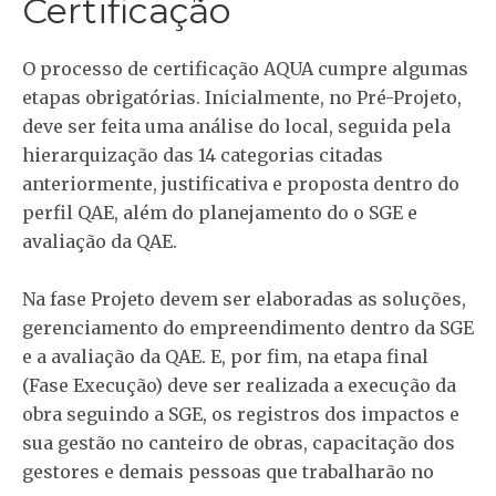
Certificação
O processo de certificação AQUA cumpre algumas
etapas obrigatórias. Inicialmente, no Pré-Projeto,
deve ser feita uma análise do local, seguida pela
hierarquização das 14 categorias citadas
anteriormente, justificativa e proposta dentro do
perfil QAE, além do planejamento do o SGE e
avaliação da QAE.
Na fase Projeto devem ser elaboradas as soluções,
gerenciamento do empreendimento dentro da SGE
e a avaliação da QAE. E, por fim, na etapa final
(Fase Execução) deve ser realizada a execução da
obra seguindo a SGE, os registros dos impactos e
sua gestão no canteiro de obras, capacitação dos
gestores e demais pessoas que trabalharão no