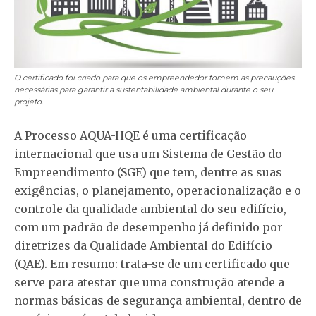
O certificado foi criado para que os empreendedor tomem as precauções
necessárias para garantir a sustentabilidade ambiental durante o seu
projeto.
A Processo AQUA-HQE é uma certificação
internacional que usa um Sistema de Gestão do
Empreendimento (SGE) que tem, dentre as suas
exigências, o planejamento, operacionalização e o
controle da qualidade ambiental do seu edifício,
com um padrão de desempenho já definido por
diretrizes da Qualidade Ambiental do Edifício
(QAE). Em resumo: trata-se de um certificado que
serve para atestar que uma construção atende a
normas básicas de segurança ambiental, dentro de