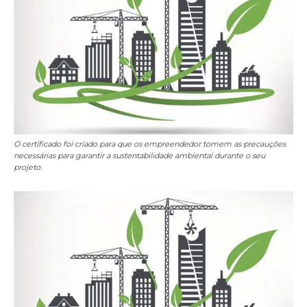
O certificado foi criado para que os empreendedor tomem as precauções
necessárias para garantir a sustentabilidade ambiental durante o seu
projeto.