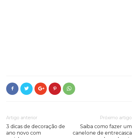
Artigo anterior
Próximo artigo
3 dicas de decoração de
Saiba como fazer um
ano novo com
canelone de entrecasca