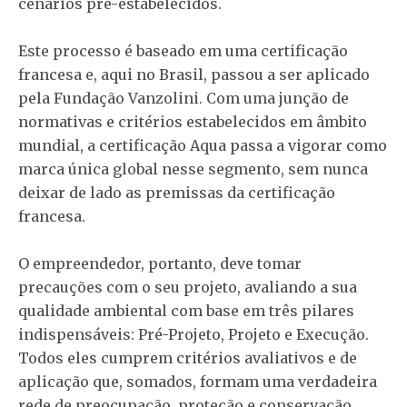
cenários pré-estabelecidos.
Este processo é baseado em uma certificação
francesa e, aqui no Brasil, passou a ser aplicado
pela Fundação Vanzolini. Com uma junção de
normativas e critérios estabelecidos em âmbito
mundial, a certificação Aqua passa a vigorar como
marca única global nesse segmento, sem nunca
deixar de lado as premissas da certificação
francesa.
O empreendedor, portanto, deve tomar
precauções com o seu projeto, avaliando a sua
qualidade ambiental com base em três pilares
indispensáveis: Pré-Projeto, Projeto e Execução.
Todos eles cumprem critérios avaliativos e de
aplicação que, somados, formam uma verdadeira
rede de preocupação, proteção e conservação