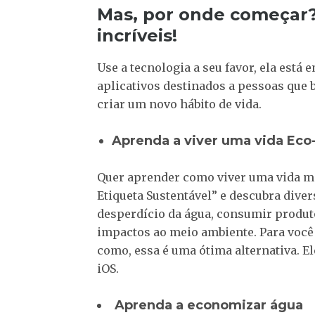
Mas, por onde começar? 
incríveis!
Use a tecnologia a seu favor, ela está 
aplicativos destinados a pessoas que 
criar um novo hábito de vida.
Aprenda a viver uma vida Eco
Quer aprender como viver uma vida ma
Etiqueta Sustentável” e descubra diver
desperdício da água, consumir produt
impactos ao meio ambiente. Para você
como, essa é uma ótima alternativa. E
iOS.
Aprenda a economizar água