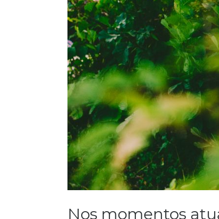
Nos momentos atuai