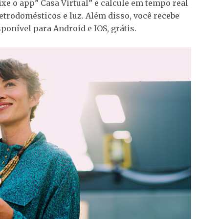
ixe o app” Casa Virtual” e calcule em tempo real
etrodomésticos e luz. Além disso, você recebe
ponível para Android e IOS, grátis.