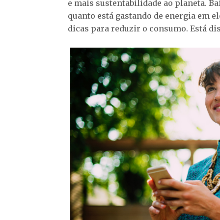
e mais sustentabilidade ao planeta. Ba
quanto está gastando de energia em el
dicas para reduzir o consumo. Está dis