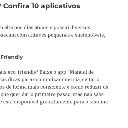
Confira 10 aplicativos
em alta nos dias atuais e possui diversos
buscam com atitudes pequenas e sustentáveis,
-Friendly
is eco-friendly? Baixe o app “Manual de
sas dicas para economizar energia, evitar o
os de forma mais consciente e como reduzir os
 que quer dar o primeiro passo, mas não sabe
le está disponível gratuitamente para o sistema