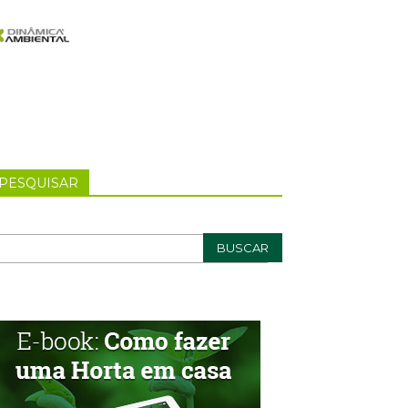
PESQUISAR