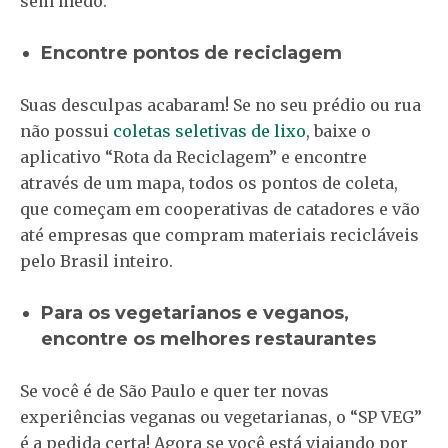
sem medo.
Encontre pontos de reciclagem
Suas desculpas acabaram! Se no seu prédio ou rua
não possui
coletas seletivas de lixo
, baixe o
aplicativo “Rota da Reciclagem” e encontre
através de um mapa, todos os pontos de coleta,
que começam em cooperativas de catadores e vão
até empresas que compram materiais recicláveis
pelo Brasil inteiro.
Para os vegetarianos e veganos,
encontre os melhores restaurantes
Se você é de São Paulo e quer ter novas
experiências veganas ou vegetarianas, o “SP VEG”
é a pedida certa! Agora se você está viajando por