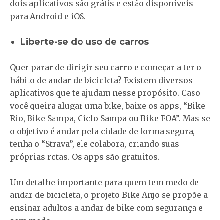
dois aplicativos são grátis e estão disponíveis
para Android e iOS.
Liberte-se do uso de carros
Quer parar de dirigir seu carro e começar a ter o
hábito de andar de bicicleta? Existem diversos
aplicativos que te ajudam nesse propósito. Caso
você queira alugar uma bike, baixe os apps, “Bike
Rio, Bike Sampa, Ciclo Sampa ou Bike POA”. Mas se
o objetivo é andar pela cidade de forma segura,
tenha o “Strava”, ele colabora, criando suas
próprias rotas. Os apps são gratuitos.
Um detalhe importante para quem tem medo de
andar de bicicleta, o projeto Bike Anjo se propõe a
ensinar adultos a andar de bike com segurança e