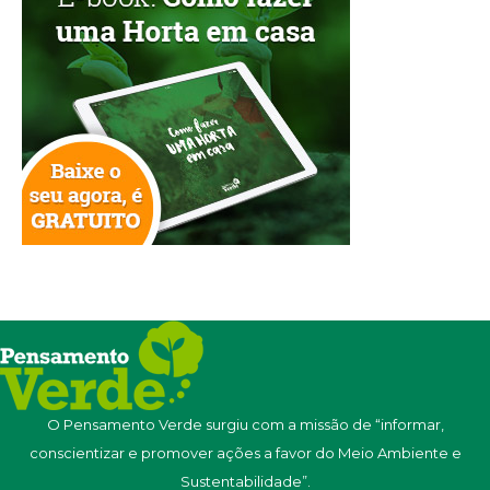
O Pensamento Verde surgiu com a missão de “informar,
conscientizar e promover ações a favor do Meio Ambiente e
Sustentabilidade”.