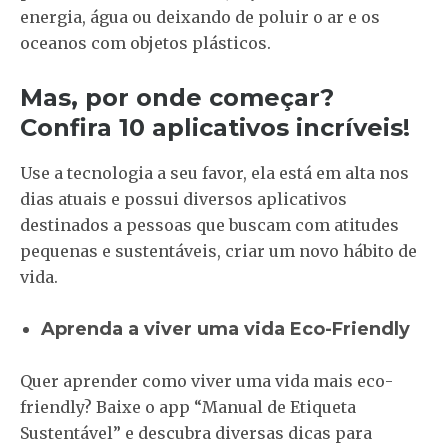
energia, água ou deixando de poluir o ar e os
oceanos com objetos plásticos.
Mas, por onde começar?
Confira 10 aplicativos incríveis!
Use a tecnologia a seu favor, ela está em alta nos
dias atuais e possui diversos aplicativos
destinados a pessoas que buscam com atitudes
pequenas e sustentáveis, criar um novo hábito de
vida.
Aprenda a viver uma vida Eco-Friendly
Quer aprender como viver uma vida mais eco-
friendly? Baixe o app “Manual de Etiqueta
Sustentável” e descubra diversas dicas para