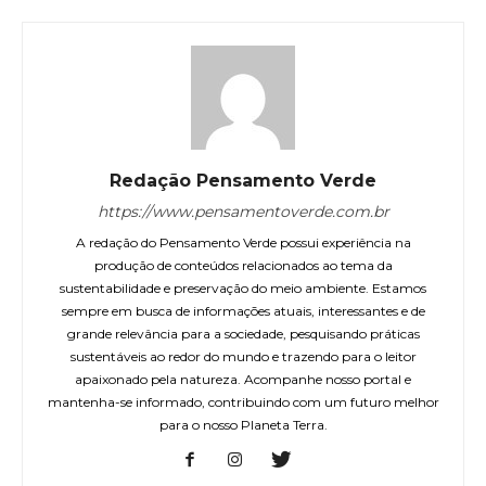
Redação Pensamento Verde
https://www.pensamentoverde.com.br
A redação do Pensamento Verde possui experiência na
produção de conteúdos relacionados ao tema da
sustentabilidade e preservação do meio ambiente. Estamos
sempre em busca de informações atuais, interessantes e de
grande relevância para a sociedade, pesquisando práticas
sustentáveis ao redor do mundo e trazendo para o leitor
apaixonado pela natureza. Acompanhe nosso portal e
mantenha-se informado, contribuindo com um futuro melhor
para o nosso Planeta Terra.