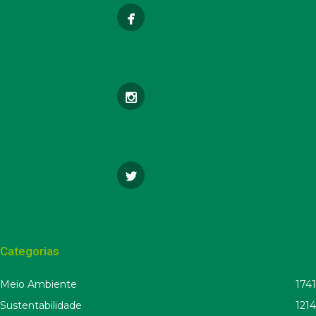
Categorias
Meio Ambiente
1741
Sustentabilidade
1214