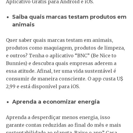
Aplicativo Grátis para Android e iOS.
Saiba quais marcas testam produtos em
animais
Quer saber quais marcas testam em animais,
produtos como maquiagem, produtos de limpeza,
e outros? Tenha o aplicativo “BNC” (Be Nice to
Bunnies) e descubra quais empresas aderem a
essa atitude. Afinal, ter uma vida sustentável é
consumir de maneira consciente. O app custa U$
2,99 e está disponível para iOS.
Aprenda a economizar energia
Aprenda a desperdiçar menos energia, isso
garante contas reduzidas ao final do mês e mais
sustentabilidade ao planeta. Baixe o app” Casa