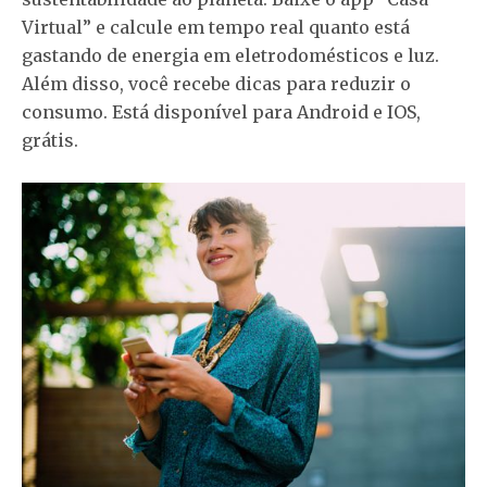
Virtual” e calcule em tempo real quanto está
gastando de energia em eletrodomésticos e luz.
Além disso, você recebe dicas para reduzir o
consumo. Está disponível para Android e IOS,
grátis.