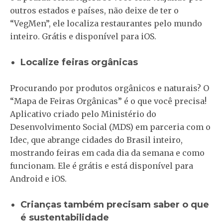
outros estados e países, não deixe de ter o
“VegMen”, ele localiza restaurantes pelo mundo
inteiro. Grátis e disponível para iOS.
Localize feiras orgânicas
Procurando por produtos orgânicos e naturais? O
“Mapa de Feiras Orgânicas” é o que você precisa!
Aplicativo criado pelo Ministério do
Desenvolvimento Social (MDS) em parceria com o
Idec, que abrange cidades do Brasil inteiro,
mostrando feiras em cada dia da semana e como
funcionam. Ele é grátis e está disponível para
Android e iOS.
Crianças também precisam saber o que
é sustentabilidade