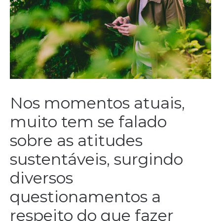
Nos momentos atuais,
muito tem se falado
sobre as atitudes
sustentáveis, surgindo
diversos
questionamentos a
respeito do que fazer