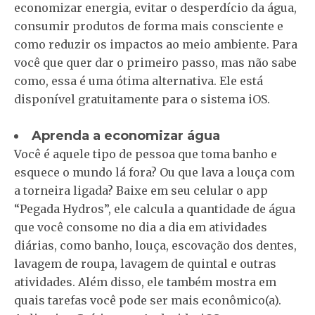
economizar energia, evitar o desperdício da água,
consumir produtos de forma mais consciente e
como reduzir os impactos ao meio ambiente. Para
você que quer dar o primeiro passo, mas não sabe
como, essa é uma ótima alternativa. Ele está
disponível gratuitamente para o sistema iOS.
Aprenda a economizar água
Você é aquele tipo de pessoa que toma banho e
esquece o mundo lá fora? Ou que lava a louça com
a torneira ligada? Baixe em seu celular o app
“Pegada Hydros”, ele calcula a quantidade de água
que você consome no dia a dia em atividades
diárias, como banho, louça, escovação dos dentes,
lavagem de roupa, lavagem de quintal e outras
atividades. Além disso, ele também mostra em
quais tarefas você pode ser mais econômico(a).