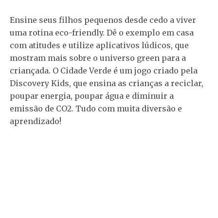
Ensine seus filhos pequenos desde cedo a viver
uma rotina eco-friendly. Dê o exemplo em casa
com atitudes e utilize aplicativos lúdicos, que
mostram mais sobre o universo green para a
criançada. O Cidade Verde é um jogo criado pela
Discovery Kids, que ensina as crianças a reciclar,
poupar energia, poupar água e diminuir a
emissão de CO2. Tudo com muita diversão e
aprendizado!