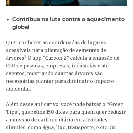
Contribua na luta contra o aquecimento
global
Quer conhecer as coordenadas de lugares
acessíveis para plantação de sementes de
árvores? O app “Carbon Z” calcula a emissão de
CO2 de pessoas, empresas, indústrias e até
eventos, mostrando quantas árvores são
necessárias plantar para diminuir o impacto
ambiental.
Além desse aplicativo, você pode baixar o “Green
Tips”, que reúne 150 dicas para quem quer reduzir
a emissão de carbono diária em atividades
simples, como água, lixo, transporte, e etc. Os