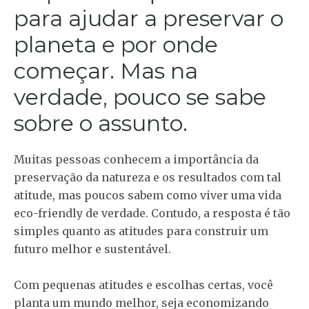
para ajudar a preservar o
planeta e por onde
começar. Mas na
verdade, pouco se sabe
sobre o assunto.
Muitas pessoas conhecem a importância da
preservação da natureza e os resultados com tal
atitude, mas poucos sabem como viver uma vida
eco-friendly de verdade. Contudo, a resposta é tão
simples quanto as atitudes para construir um
futuro melhor e sustentável.
Com pequenas atitudes e escolhas certas, você
planta um mundo melhor, seja economizando