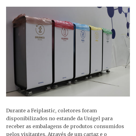
Durante a Feiplastic, coletores foram
disponibilizados no estande da Unigel para
receber as embalagens de produtos consumidos
pelos visitantes. Através de um cartaz e o