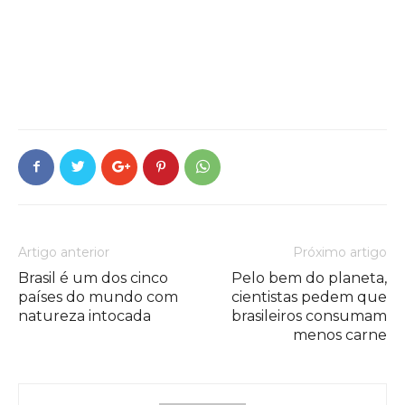
Artigo anterior
Próximo artigo
Brasil é um dos cinco
Pelo bem do planeta,
países do mundo com
cientistas pedem que
natureza intocada
brasileiros consumam
menos carne