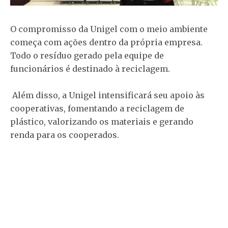
O compromisso da Unigel com o meio ambiente
começa com ações dentro da própria empresa.
Todo o resíduo gerado pela equipe de
funcionários é destinado à reciclagem.
Além disso, a Unigel intensificará seu apoio às
cooperativas, fomentando a reciclagem de
plástico, valorizando os materiais e gerando
renda para os cooperados.