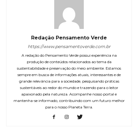
Redação Pensamento Verde
https://www.pensamentoverde.com.br
A redação do Pensamento Verde possui experiência na
produção de conteúdos relacionados ao tema da
sustentabilidade e preservação do meio ambiente. Estamos
sempre em busca de informações atuais, interessantes e de
grande relevância para a sociedade, pesquisando práticas
sustentáveis ao redor do mundo e trazendo para o leitor
apaixonado pela natureza. Acompanhe nosso portal e
mantenha-se informado, contribuindo com um futuro melhor
para o nosso Planeta Terra.