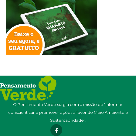
O Pensamento Verde surgiu com a missão de “informar,
conscientizar e promover ações a favor do Meio Ambiente e
Sustentabilidade”.