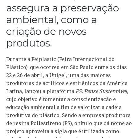
assegura a preservação
ambiental, como a
criação de novos
produtos.
Durante a Feiplastic (Feira Internacional do
Plástico), que ocorreu em São Paulo entre os dias
22 e 26 de abril, a Unigel,
uma das maiores
produtoras de acrílicos e estirênicos da América
Latina, lançou a plataforma
PS: Pense Sustentável,
cujo objetivo é
fomentar a conscientização e
educação ambiental a fim de valorizar a cadeia
produtiva do plástico. Sendo a empresa produtora
de resina Poliestireno (PS)
,
o título que dá nome ao
projeto aproveita a sigla que é utilizada como