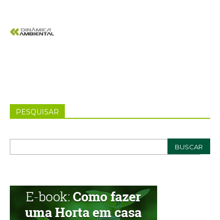
PESQUISAR