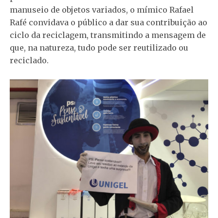
manuseio de objetos variados, o mímico Rafael
Rafé convidava o público a dar
sua contribuição ao
ciclo da reciclagem, transmitindo a mensagem de
que, na natureza, tudo pode ser reutilizado ou
reciclado.