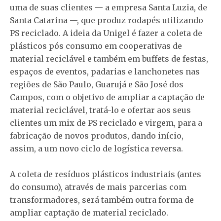
uma de suas clientes
—
a empresa Santa Luzia, de
Santa Catarina
—
, que produz rodapés utilizando
PS reciclado. A ideia da Unigel é fazer a coleta de
plásticos pós consumo em cooperativas de
material reciclável e também em buffets de festas,
espaços de eventos, padarias e lanchonetes nas
regiões de São Paulo, Guarujá e São José dos
Campos, com o objetivo de ampliar a captação de
material reciclável, tratá-lo e ofertar aos seus
clientes um
mix de PS reciclado e virgem, para a
fabricação de novos produtos, dando início,
assim, a um novo ciclo de logística reversa.
A coleta de resíduos plásticos industriais (antes
do consumo), através de mais parcerias com
transformadores, será também outra forma de
ampliar captação de material reciclado.