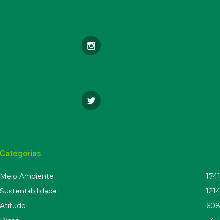
Categorias
Meio Ambiente
1741
Sustentabilidade
1214
Atitude
608