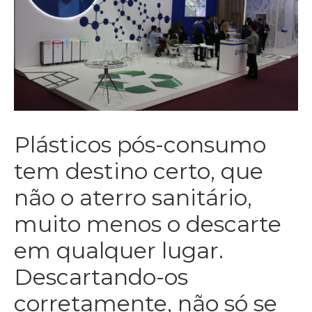
Plásticos pós-consumo
tem destino certo, que
não o aterro sanitário,
muito menos o descarte
em qualquer lugar.
Descartando-os
corretamente, não só se