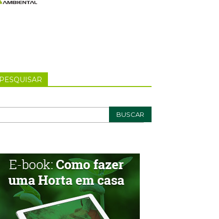
PESQUISAR