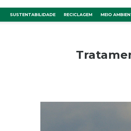
SUSTENTABILIDADE
RECICLAGEM
MEIO AMBIEN
Tratamen