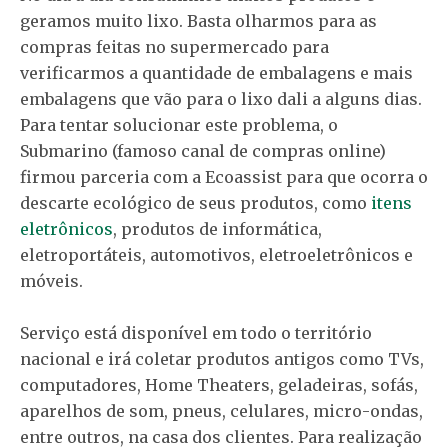
geramos muito lixo. Basta olharmos para as
compras feitas no supermercado para
verificarmos a quantidade de embalagens e mais
embalagens que vão para o lixo dali a alguns dias.
Para tentar solucionar este problema, o
Submarino (famoso canal de compras online)
firmou parceria com a Ecoassist para que ocorra o
descarte ecológico de seus produtos, como
itens
eletrônicos
, produtos de informática,
eletroportáteis, automotivos, eletroeletrônicos e
móveis.
Serviço está disponível em todo o território
nacional e irá coletar produtos antigos como TVs,
computadores, Home Theaters, geladeiras, sofás,
aparelhos de som, pneus, celulares, micro-ondas,
entre outros, na casa dos clientes. Para realização