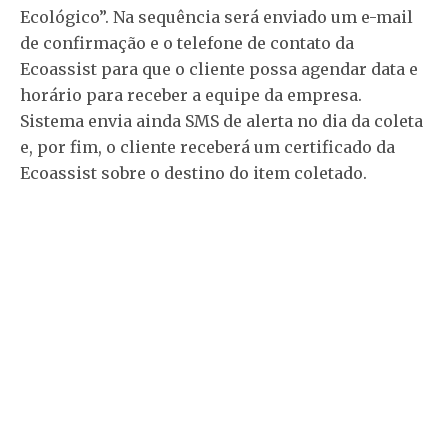
Ecológico”. Na sequência será enviado um e-mail
de confirmação e o telefone de contato da
Ecoassist para que o cliente possa agendar data e
horário para receber a equipe da empresa.
Sistema envia ainda SMS de alerta no dia da coleta
e, por fim, o cliente receberá um certificado da
Ecoassist sobre o destino do item coletado.