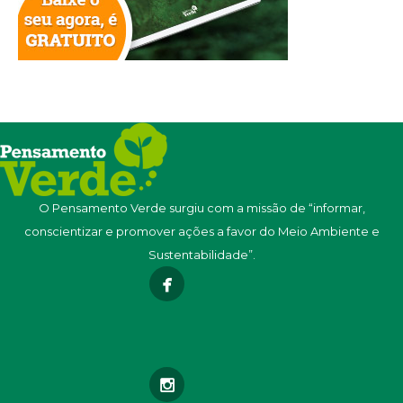
O Pensamento Verde surgiu com a missão de “informar,
conscientizar e promover ações a favor do Meio Ambiente e
Sustentabilidade”.