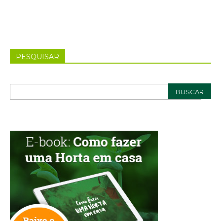
PESQUISAR