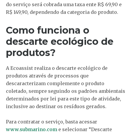
do serviço será cobrada uma taxa ente R$ 69,90 e
R$ 149,90, dependendo da categoria do produto.
Como funciona o
descarte ecológico de
produtos?
A Ecoassist realiza o descarte ecológico de
produtos através de processos que
descaracterizam complemente o produto
coletado, sempre seguindo os padrões ambientais
determinados por lei para este tipo de atividade,
inclusive ao destinar os resíduos gerados.
Para contratar o serviço, basta acessar
www.submarino.com
e selecionar “Descarte