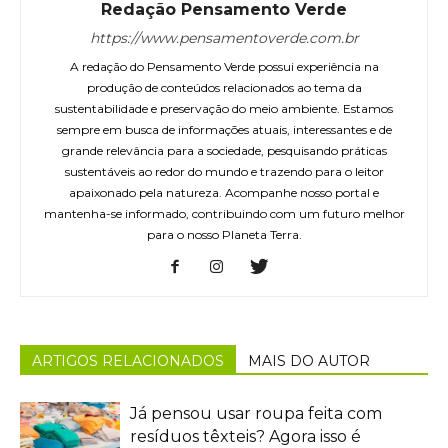
Redação Pensamento Verde
https://www.pensamentoverde.com.br
A redação do Pensamento Verde possui experiência na
produção de conteúdos relacionados ao tema da
sustentabilidade e preservação do meio ambiente. Estamos
sempre em busca de informações atuais, interessantes e de
grande relevância para a sociedade, pesquisando práticas
sustentáveis ao redor do mundo e trazendo para o leitor
apaixonado pela natureza. Acompanhe nosso portal e
mantenha-se informado, contribuindo com um futuro melhor
para o nosso Planeta Terra.
ARTIGOS RELACIONADOS
MAIS DO AUTOR
Já pensou usar roupa feita com
resíduos têxteis? Agora isso é