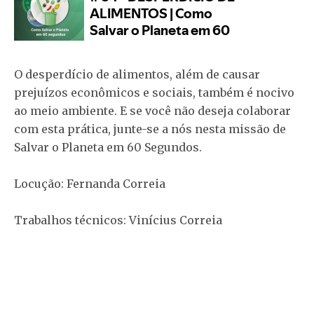
O desperdício de alimentos, além de causar
prejuízos econômicos e sociais, também é nocivo
ao meio ambiente. E se você não deseja colaborar
com esta prática, junte-se a nós nesta missão de
Salvar o Planeta em 60 Segundos.
Locução: Fernanda Correia
Trabalhos técnicos: Vinícius Correia