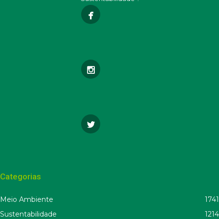
Categorias
Meio Ambiente
1741
Sustentabilidade
1214