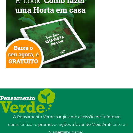
O Pensamento Verde surgiu com a missão de “informar,
conscientizar e promover ações a favor do Meio Ambiente e
Sustentabilidade”.