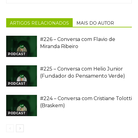
ARTIGOS RELACIONADOS
MAIS DO AUTOR
#226 – Conversa com Flavio de
Miranda Ribeiro
PODCAST
#225 – Conversa com Helio Junior
(Fundador do Pensamento Verde)
PODCAST
#224 – Conversa com Cristiane Tolotti
(Braskem)
PODCAST