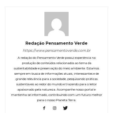
Redação Pensamento Verde
https://www.pensamentoverde.com.br
A redação do Pensamento Verde possui experiência na
produção de conteúdos relacionados ao tema da
sustentabilidade e preservação do meio ambiente. Estamos
sempre em busca de informações atuais, interessantes e de
grande relevância para a sociedade, pesquisando práticas
sustentáveis ao redor do mundo e trazendo para o leitor
apaixonado pela natureza. Acompanhe nosso portal e
mantenha-se informado, contribuindo com um futuro melhor
para o nosso Planeta Terra.