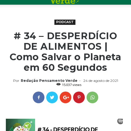
PODCAST
# 34 – DESPERDÍCIO
DE ALIMENTOS |
Como Salvar o Planeta
em 60 Segundos
Por
Redação Pensamento Verde
-
24 de agosto de 2021
15.037 views