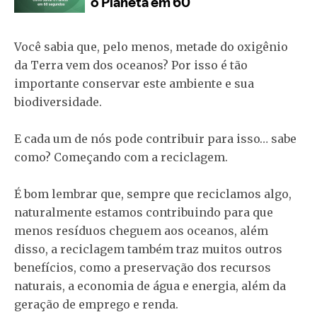
Você sabia que, pelo menos, metade do oxigênio
da Terra vem dos oceanos? Por isso é tão
importante conservar este ambiente e sua
biodiversidade.
E cada um de nós pode contribuir para isso… sabe
como? Começando com a reciclagem.
É bom lembrar que, sempre que reciclamos algo,
naturalmente estamos contribuindo para que
menos resíduos cheguem aos oceanos, além
disso, a reciclagem também traz muitos outros
benefícios, como a preservação dos recursos
naturais, a economia de água e energia, além da
geração de emprego e renda.