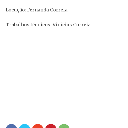
Locução: Fernanda Correia
Trabalhos técnicos: Vinícius Correia