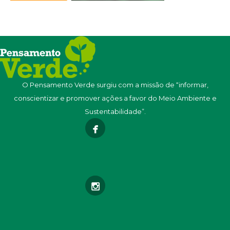
O Pensamento Verde surgiu com a missão de “informar,
conscientizar e promover ações a favor do Meio Ambiente e
Sustentabilidade”.