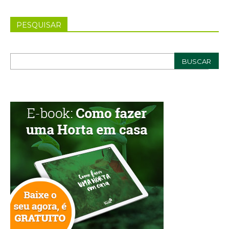
PESQUISAR