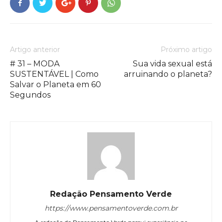
Artigo anterior
Próximo artigo
# 31 – MODA
Sua vida sexual está
SUSTENTÁVEL | Como
arruinando o planeta?
Salvar o Planeta em 60
Segundos
Redação Pensamento Verde
https://www.pensamentoverde.com.br