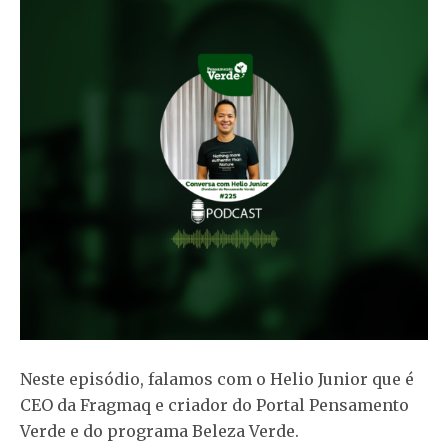
Neste episódio, falamos com o Helio Junior que é
CEO da Fragmaq e criador do Portal Pensamento
Verde e do programa Beleza Verde.