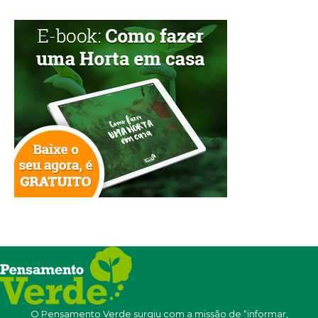
O Pensamento Verde surgiu com a missão de “informar,