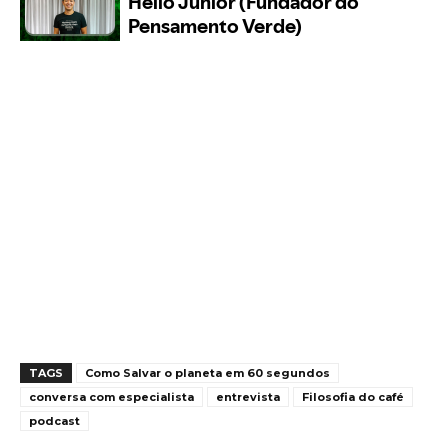
TAGS
Como Salvar o planeta em 60 segundos
conversa com especialista
entrevista
Filosofia do café
podcast