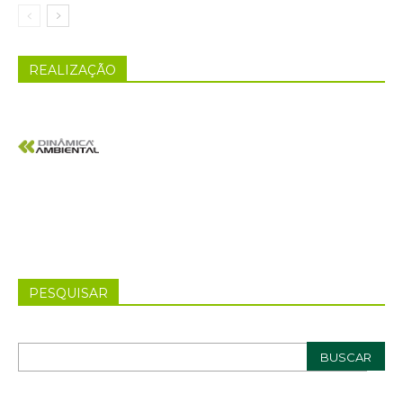
REALIZAÇÃO
PESQUISAR