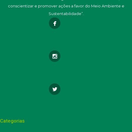
conscientizar e promover ações a favor do Meio Ambiente e
Sustentabilidade”.
Categorias