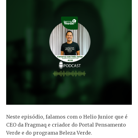
Neste episódio, falamos com o Helio Junior que é
CEO da Fragmaq e criador do Portal Pensamento
Verde e do programa Beleza Verde.