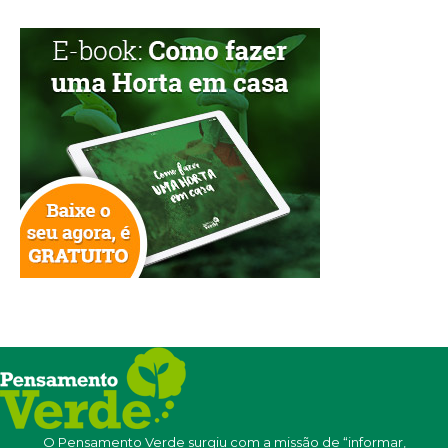
O Pensamento Verde surgiu com a missão de “informar,