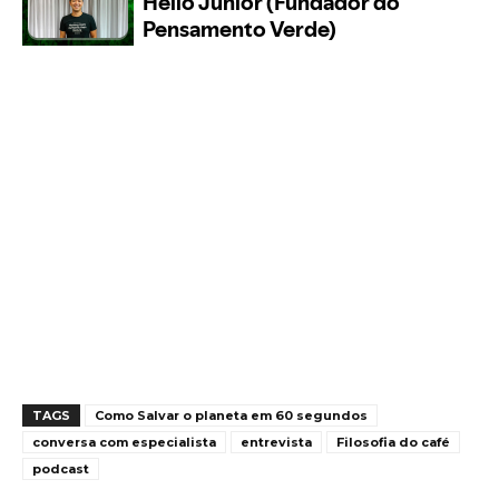
TAGS
Como Salvar o planeta em 60 segundos
conversa com especialista
entrevista
Filosofia do café
podcast