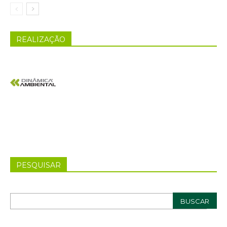
REALIZAÇÃO
PESQUISAR