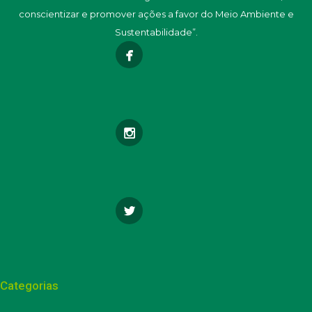
conscientizar e promover ações a favor do Meio Ambiente e
Sustentabilidade”.
Categorias