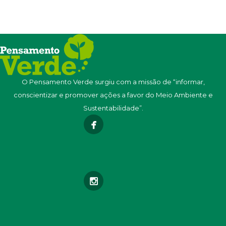
O Pensamento Verde surgiu com a missão de “informar,
conscientizar e promover ações a favor do Meio Ambiente e
Sustentabilidade”.