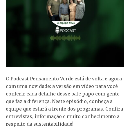
O Podcast Pensamento Verde está de volta e agora
com uma novidade: a versão em vídeo para você
conferir cada detalhe desse bate papo com gente
que faz a diferença. Neste episódio, conheça a
equipe que estará a frente dos programas. Confira
entrevistas, informação e muito conhecimento a
respeito da sustentabilidade!