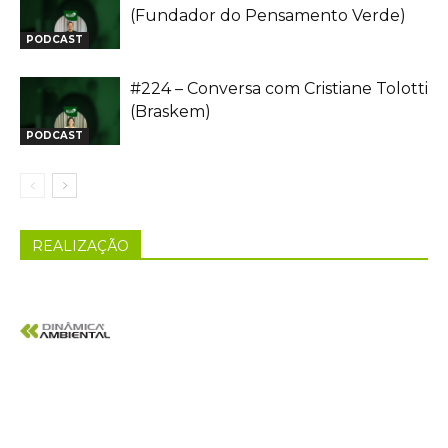
(Fundador do Pensamento Verde)
PODCAST
#224 – Conversa com Cristiane Tolotti
(Braskem)
PODCAST
REALIZAÇÃO