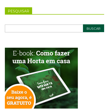
PESQUISAR