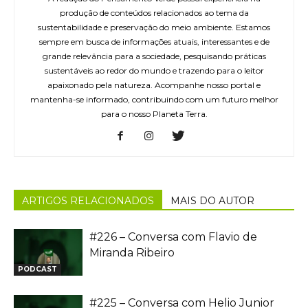
produção de conteúdos relacionados ao tema da
sustentabilidade e preservação do meio ambiente. Estamos
sempre em busca de informações atuais, interessantes e de
grande relevância para a sociedade, pesquisando práticas
sustentáveis ao redor do mundo e trazendo para o leitor
apaixonado pela natureza. Acompanhe nosso portal e
mantenha-se informado, contribuindo com um futuro melhor
para o nosso Planeta Terra.
ARTIGOS RELACIONADOS
MAIS DO AUTOR
#226 – Conversa com Flavio de
Miranda Ribeiro
PODCAST
#225 – Conversa com Helio Junior