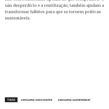
não desperdício e a reutilização, também ajudam a
transformar hábitos para que se tornem práticas
sustentáveis.
TAGS
consumo consciente
consumo sustentável