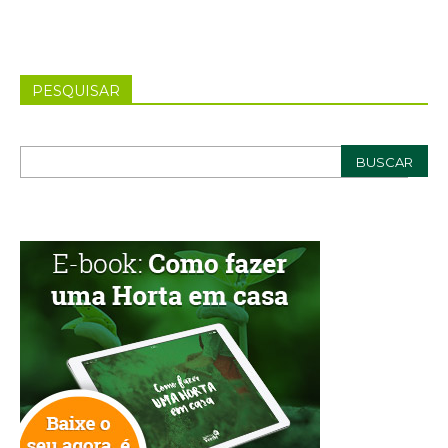
PESQUISAR