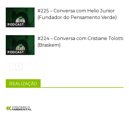
#225 – Conversa com Helio Junior
(Fundador do Pensamento Verde)
PODCAST
#224 – Conversa com Cristiane Tolotti
(Braskem)
PODCAST
REALIZAÇÃO