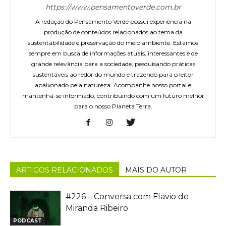
https://www.pensamentoverde.com.br
A redação do Pensamento Verde possui experiência na
produção de conteúdos relacionados ao tema da
sustentabilidade e preservação do meio ambiente. Estamos
sempre em busca de informações atuais, interessantes e de
grande relevância para a sociedade, pesquisando práticas
sustentáveis ao redor do mundo e trazendo para o leitor
apaixonado pela natureza. Acompanhe nosso portal e
mantenha-se informado, contribuindo com um futuro melhor
para o nosso Planeta Terra.
ARTIGOS RELACIONADOS
MAIS DO AUTOR
#226 – Conversa com Flavio de
Miranda Ribeiro
PODCAST