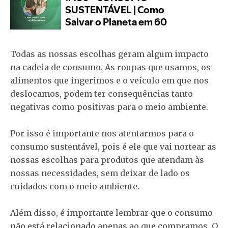
Todas as nossas escolhas geram algum impacto
na cadeia de consumo. As roupas que usamos, os
alimentos que ingerimos e o veículo em que nos
deslocamos, podem ter consequências tanto
negativas como positivas para o meio ambiente.
Por isso é importante nos atentarmos para o
consumo sustentável, pois é ele que vai nortear as
nossas escolhas para produtos que atendam às
nossas necessidades, sem deixar de lado os
cuidados com o meio ambiente.
Além disso, é importante lembrar que o consumo
não está relacionado apenas ao que compramos. O