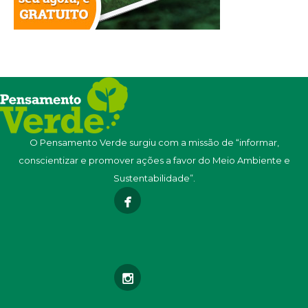
O Pensamento Verde surgiu com a missão de “informar,
conscientizar e promover ações a favor do Meio Ambiente e
Sustentabilidade”.