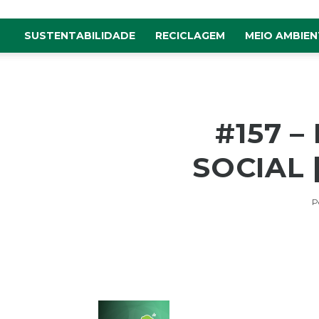
SUSTENTABILIDADE
RECICLAGEM
MEIO AMBIEN
#157 
SOCIAL 
P