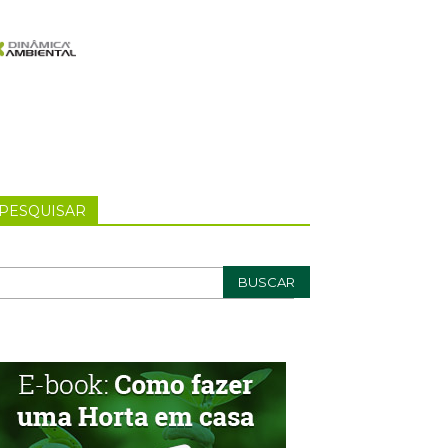
PESQUISAR