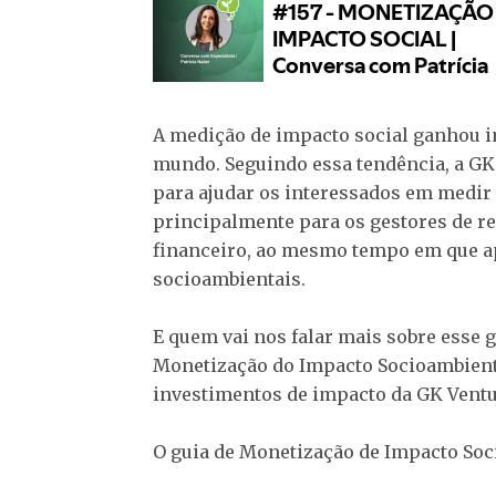
A medição de impacto social ganhou i
mundo. Seguindo essa tendência, a GK
para ajudar os interessados em medir
principalmente para os gestores de re
financeiro, ao mesmo tempo em que a
socioambientais.
E quem vai nos falar mais sobre esse 
Monetização do Impacto Socioambiental
investimentos de impacto da GK Ventu
O guia de Monetização de Impacto Soc