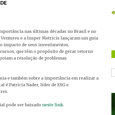
mportância nas últimas décadas no Brasil e no
 Ventures e a Insper Metricis lançaram um guia
 o impacto de seus investimentos,
cursos, que têm o propósito de gerar retorno
poiam a resolução de problemas
guia e também sobre a importância em realizar a
 é Patricia Nader, líder de ESG e
res.
ial pode ser baixado
neste link
.