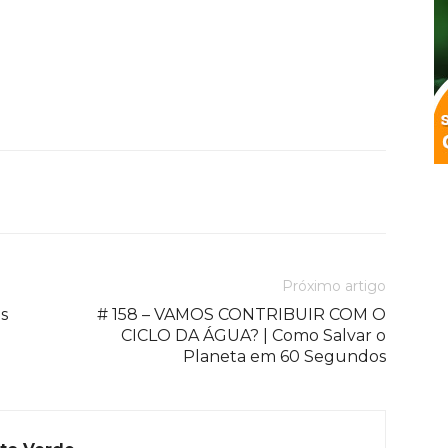
Próximo artigo
s
# 158 – VAMOS CONTRIBUIR COM O
CICLO DA ÁGUA? | Como Salvar o
Planeta em 60 Segundos