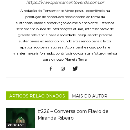
https://www.pensamentoverde.com.br
A redação do Pensamento Verde possui experiência na
produção de conteúdos relacionados ao tema da
sustentabilidade e preservação do meio ambiente. Estamos
sempre em busca de informações atuais, interessantes e de
grande relevância para a sociedade, pesquisando práticas
sustentáveis ao redor do mundo e trazendo para o leitor
apaixonado pela natureza. Acompanhe nosso portal e
mantenha-se informado, contribuindo com um futuro melhor
para o nosso Planeta Terra.
ARTIGOS RELACIONADOS
MAIS DO AUTOR
#226 – Conversa com Flavio de
Miranda Ribeiro
PODCAST