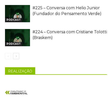
#225 – Conversa com Helio Junior
(Fundador do Pensamento Verde)
PODCAST
#224 – Conversa com Cristiane Tolotti
(Braskem)
PODCAST
REALIZAÇÃO