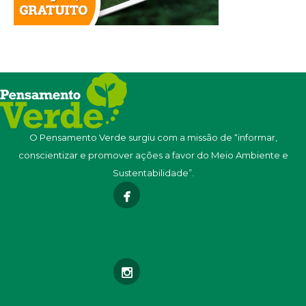
O Pensamento Verde surgiu com a missão de “informar,
conscientizar e promover ações a favor do Meio Ambiente e
Sustentabilidade”.