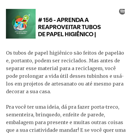
Os tubos de papel higiênico são feitos de papelão
e, portanto, podem ser reciclados. Mas antes de
separar esse material para a reciclagem, você
pode prolongar a vida útil desses tubinhos e usá-
los em projetos de artesanato ou até mesmo para
decorar a sua casa.
Pra você ter uma ideia, dá pra fazer porta-treco,
sementeira, brinquedo, enfeite de parede,
embalagem para presente e muitas outras coisas
que a sua criatividade mandar! E se você quer uma