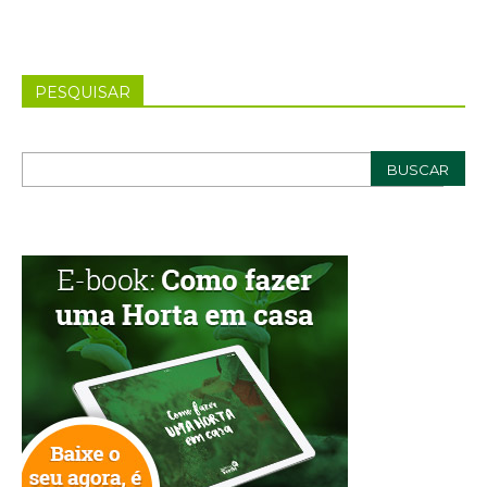
PESQUISAR