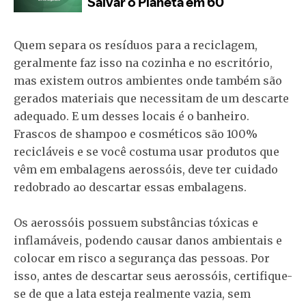
Quem separa os resíduos para a reciclagem,
geralmente faz isso na cozinha e no escritório,
mas existem outros ambientes onde também são
gerados materiais que necessitam de um descarte
adequado. E um desses locais é o banheiro.
Frascos de shampoo e cosméticos são 100%
recicláveis e se você costuma usar produtos que
vêm em embalagens aerossóis, deve ter cuidado
redobrado ao descartar essas embalagens.
Os aerossóis possuem substâncias tóxicas e
inflamáveis, podendo causar danos ambientais e
colocar em risco a segurança das pessoas. Por
isso, antes de descartar seus aerossóis, certifique-
se de que a lata esteja realmente vazia, sem