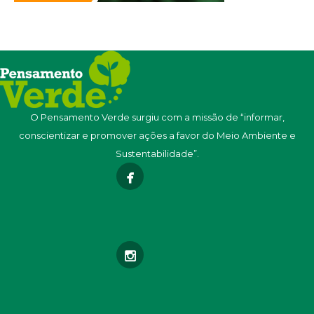
O Pensamento Verde surgiu com a missão de “informar,
conscientizar e promover ações a favor do Meio Ambiente e
Sustentabilidade”.