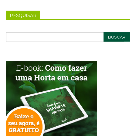
PESQUISAR