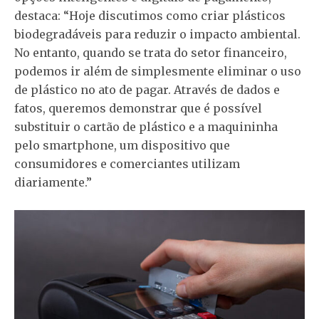
destaca: “Hoje discutimos como criar plásticos
biodegradáveis para reduzir o impacto ambiental.
No entanto, quando se trata do setor financeiro,
podemos ir além de simplesmente eliminar o uso
de plástico no ato de pagar. Através de dados e
fatos, queremos demonstrar que é possível
substituir o cartão de plástico e a maquininha
pelo smartphone, um dispositivo que
consumidores e comerciantes utilizam
diariamente.”