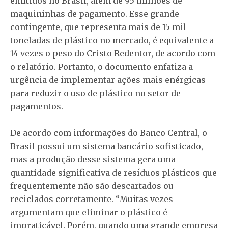
emitidos no Brasil, além de 95 milhões de
maquininhas de pagamento. Esse grande
contingente, que representa mais de 15 mil
toneladas de plástico no mercado, é equivalente a
14 vezes o peso do Cristo Redentor, de acordo com
o relatório. Portanto, o documento enfatiza a
urgência de implementar ações mais enérgicas
para reduzir o uso de plástico no setor de
pagamentos.
De acordo com informações do Banco Central, o
Brasil possui um sistema bancário sofisticado,
mas a produção desse sistema gera uma
quantidade significativa de resíduos plásticos que
frequentemente não são descartados ou
reciclados corretamente. “Muitas vezes
argumentam que eliminar o plástico é
impraticável. Porém, quando uma grande empresa