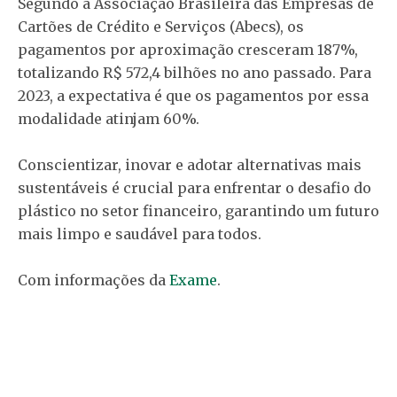
Segundo a Associação Brasileira das Empresas de
Cartões de Crédito e Serviços (Abecs), os
pagamentos por aproximação cresceram 187%,
totalizando R$ 572,4 bilhões no ano passado. Para
2023, a expectativa é que os pagamentos por essa
modalidade atinjam 60%.
Conscientizar, inovar e adotar alternativas mais
sustentáveis é crucial para enfrentar o desafio do
plástico no setor financeiro, garantindo um futuro
mais limpo e saudável para todos.
Com informações da
Exame
.