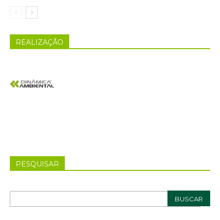
REALIZAÇÃO
PESQUISAR