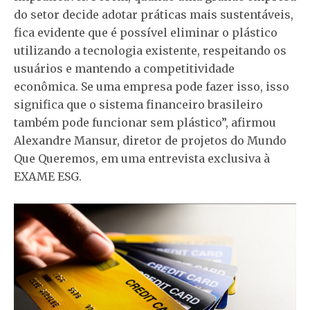
do setor decide adotar práticas mais sustentáveis,
fica evidente que é possível eliminar o plástico
utilizando a tecnologia existente, respeitando os
usuários e mantendo a competitividade
econômica. Se uma empresa pode fazer isso, isso
significa que o sistema financeiro brasileiro
também pode funcionar sem plástico”, afirmou
Alexandre Mansur, diretor de projetos do Mundo
Que Queremos, em uma entrevista exclusiva à
EXAME ESG.