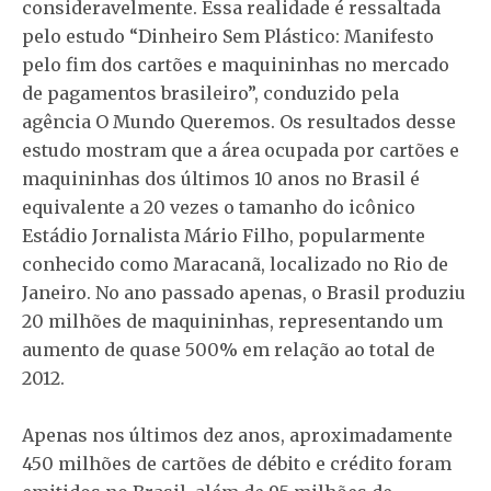
consideravelmente. Essa realidade é ressaltada
pelo estudo “Dinheiro Sem Plástico: Manifesto
pelo fim dos cartões e maquininhas no mercado
de pagamentos brasileiro”, conduzido pela
agência O Mundo Queremos. Os resultados desse
estudo mostram que a área ocupada por cartões e
maquininhas dos últimos 10 anos no Brasil é
equivalente a 20 vezes o tamanho do icônico
Estádio Jornalista Mário Filho, popularmente
conhecido como Maracanã, localizado no Rio de
Janeiro. No ano passado apenas, o Brasil produziu
20 milhões de maquininhas, representando um
aumento de quase 500% em relação ao total de
2012.
Apenas nos últimos dez anos, aproximadamente
450 milhões de cartões de débito e crédito foram