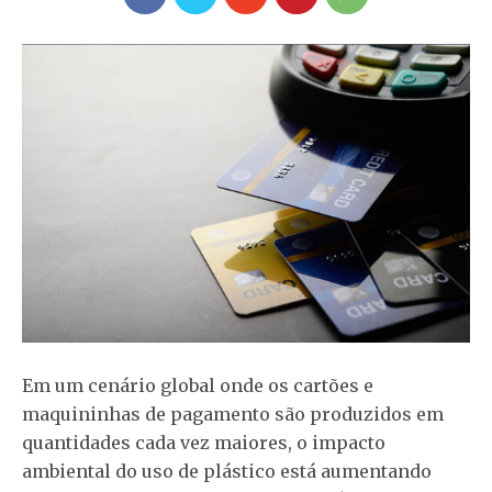
Em um cenário global onde os cartões e
maquininhas de pagamento são produzidos em
quantidades cada vez maiores, o impacto
ambiental do uso de plástico está aumentando