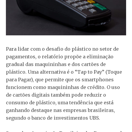
Para lidar com o desafio do plástico no setor de
pagamentos, o relatório propõe a eliminação
gradual das maquininhas e dos cartões de
plástico. Uma alternativa é o “Tap to Pay” (Toque
para Pagar), que permite que os smartphones
funcionem como maquininhas de crédito. O uso
de cartões digitais também pode reduzir o
consumo de plástico, uma tendência que está
ganhando destaque nas empresas brasileiras,
segundo o banco de investimentos UBS.