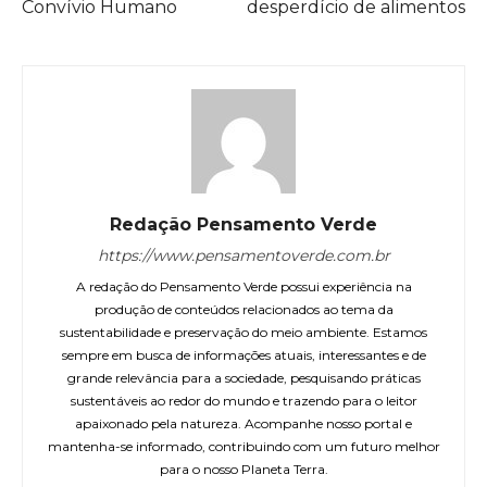
Convívio Humano
desperdício de alimentos
Redação Pensamento Verde
https://www.pensamentoverde.com.br
A redação do Pensamento Verde possui experiência na
produção de conteúdos relacionados ao tema da
sustentabilidade e preservação do meio ambiente. Estamos
sempre em busca de informações atuais, interessantes e de
grande relevância para a sociedade, pesquisando práticas
sustentáveis ao redor do mundo e trazendo para o leitor
apaixonado pela natureza. Acompanhe nosso portal e
mantenha-se informado, contribuindo com um futuro melhor
para o nosso Planeta Terra.