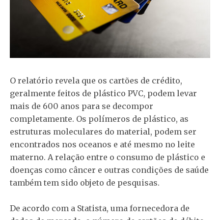
O relatório revela que os cartões de crédito,
geralmente feitos de plástico PVC, podem levar
mais de 600 anos para se decompor
completamente. Os polímeros de plástico, as
estruturas moleculares do material, podem ser
encontrados nos oceanos e até mesmo no leite
materno. A relação entre o consumo de plástico e
doenças como câncer e outras condições de saúde
também tem sido objeto de pesquisas.
De acordo com a Statista, uma fornecedora de