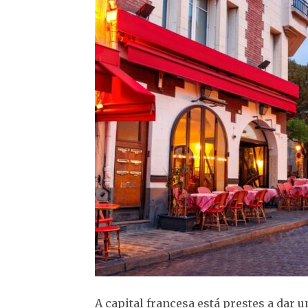
A capital francesa está prestes a dar