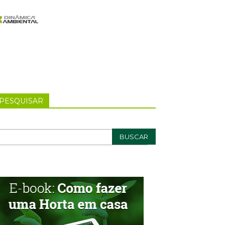
PESQUISAR