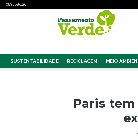
06/agosto/26
Pensamento
Verde
SUSTENTABILIDADE
RECICLAGEM
MEIO AMBIEN
Paris tem
ex