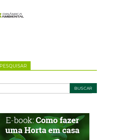
PESQUISAR