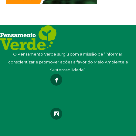
O Pensamento Verde surgiu com a missão de “informar,
conscientizar e promover ações a favor do Meio Ambiente e
Sustentabilidade”.