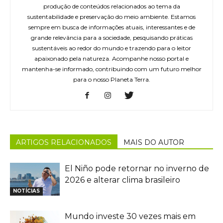
produção de conteúdos relacionados ao tema da
sustentabilidade e preservação do meio ambiente. Estamos
sempre em busca de informações atuais, interessantes e de
grande relevância para a sociedade, pesquisando práticas
sustentáveis ao redor do mundo e trazendo para o leitor
apaixonado pela natureza. Acompanhe nosso portal e
mantenha-se informado, contribuindo com um futuro melhor
para o nosso Planeta Terra.
ARTIGOS RELACIONADOS
MAIS DO AUTOR
El Niño pode retornar no inverno de
2026 e alterar clima brasileiro
NOTÍCIAS
Mundo investe 30 vezes mais em