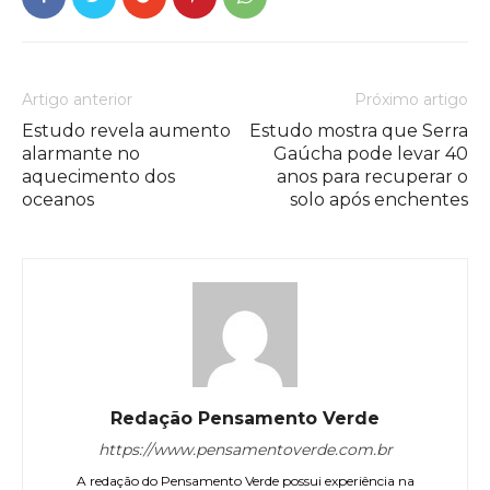
Artigo anterior
Próximo artigo
Estudo revela aumento
Estudo mostra que Serra
alarmante no
Gaúcha pode levar 40
aquecimento dos
anos para recuperar o
oceanos
solo após enchentes
Redação Pensamento Verde
https://www.pensamentoverde.com.br
A redação do Pensamento Verde possui experiência na