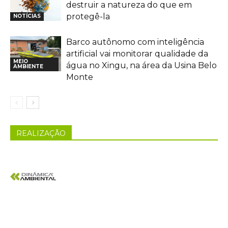
destruir a natureza do que em
protegê-la
NOTÍCIAS
Barco autônomo com inteligência
artificial vai monitorar qualidade da
MEIO
água no Xingu, na área da Usina Belo
AMBIENTE
Monte
REALIZAÇÃO