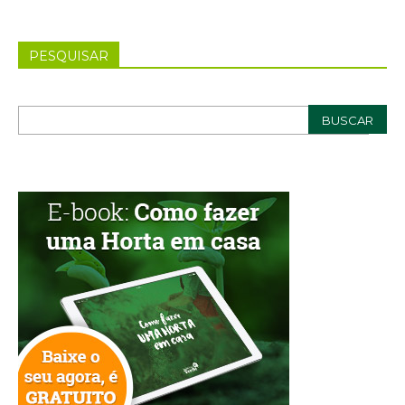
PESQUISAR