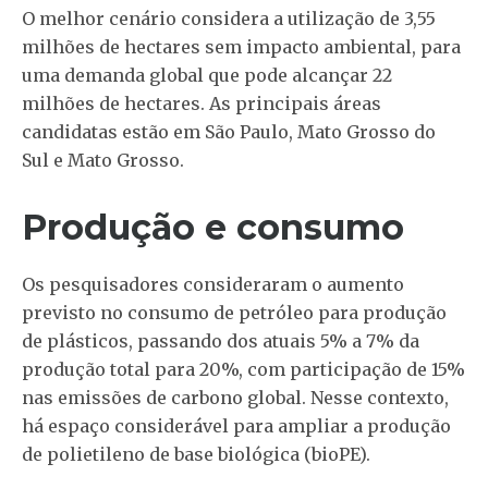
O melhor cenário considera a utilização de 3,55
milhões de hectares sem impacto ambiental, para
uma demanda global que pode alcançar 22
milhões de hectares. As principais áreas
candidatas estão em São Paulo, Mato Grosso do
Sul e Mato Grosso.
Produção e consumo
Os pesquisadores consideraram o aumento
previsto no consumo de petróleo para produção
de plásticos, passando dos atuais 5% a 7% da
produção total para 20%, com participação de 15%
nas emissões de carbono global. Nesse contexto,
há espaço considerável para ampliar a produção
de polietileno de base biológica (bioPE).