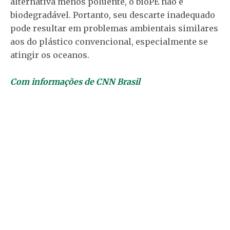
alternativa menos poluente, o bioPE não é
biodegradável. Portanto, seu descarte inadequado
pode resultar em problemas ambientais similares
aos do plástico convencional, especialmente se
atingir os oceanos.
Com informações de CNN Brasil