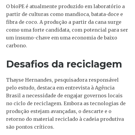
O bioPE é atualmente produzido em laboratório a
partir de culturas como mandioca, batata-doce e
fibra de coco. A produção a partir da cana surge
como uma forte candidata, com potencial para ser
um insumo-chave em uma economia de baixo
carbono.
Desafios da reciclagem
Thayse Hernandes, pesquisadora responsável
pelo estudo, destaca em entrevista à Agência
Brasil a necessidade de engajar governos locais
no ciclo de reciclagem. Embora as tecnologias de
produção estejam avançadas, o descarte e o
retorno do material reciclado à cadeia produtiva
são pontos críticos.