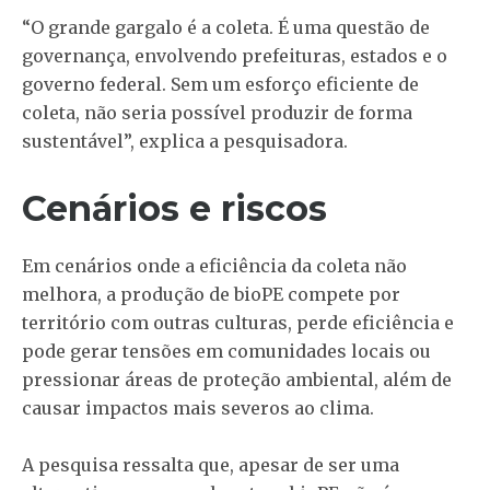
“O grande gargalo é a coleta. É uma questão de
governança, envolvendo prefeituras, estados e o
governo federal. Sem um esforço eficiente de
coleta, não seria possível produzir de forma
sustentável”, explica a pesquisadora.
Cenários e riscos
Em cenários onde a eficiência da coleta não
melhora, a produção de bioPE compete por
território com outras culturas, perde eficiência e
pode gerar tensões em comunidades locais ou
pressionar áreas de proteção ambiental, além de
causar impactos mais severos ao clima.
A pesquisa ressalta que, apesar de ser uma