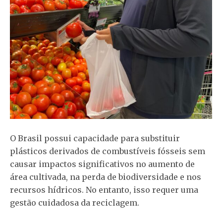
O Brasil possui capacidade para substituir
plásticos derivados de combustíveis fósseis sem
causar impactos significativos no aumento de
área cultivada, na perda de biodiversidade e nos
recursos hídricos. No entanto, isso requer uma
gestão cuidadosa da reciclagem.