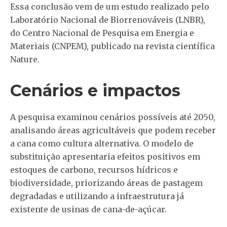
Essa conclusão vem de um estudo realizado pelo
Laboratório Nacional de Biorrenováveis (LNBR),
do Centro Nacional de Pesquisa em Energia e
Materiais (CNPEM), publicado na revista científica
Nature.
Cenários e impactos
A pesquisa examinou cenários possíveis até 2050,
analisando áreas agricultáveis que podem receber
a cana como cultura alternativa. O modelo de
substituição apresentaria efeitos positivos em
estoques de carbono, recursos hídricos e
biodiversidade, priorizando áreas de pastagem
degradadas e utilizando a infraestrutura já
existente de usinas de cana-de-açúcar.