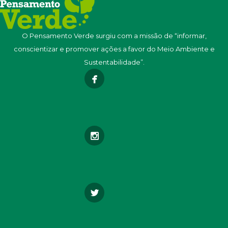
O Pensamento Verde surgiu com a missão de “informar,
conscientizar e promover ações a favor do Meio Ambiente e
Sustentabilidade”.