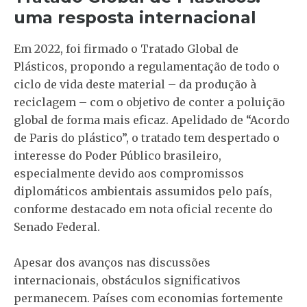
uma resposta internacional
Em 2022, foi firmado o Tratado Global de
Plásticos, propondo a regulamentação de todo o
ciclo de vida deste material – da produção à
reciclagem – com o objetivo de conter a poluição
global de forma mais eficaz. Apelidado de “Acordo
de Paris do plástico”, o tratado tem despertado o
interesse do Poder Público brasileiro,
especialmente devido aos compromissos
diplomáticos ambientais assumidos pelo país,
conforme destacado em nota oficial recente do
Senado Federal.
Apesar dos avanços nas discussões
internacionais, obstáculos significativos
permanecem. Países com economias fortemente