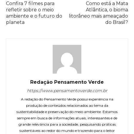
Confira 7 filmes para
Como está a Mata
refletir sobre o meio
Atlântica, o bioma
ambiente e o futuro do
litorâneo mais ameaçado
planeta
do Brasil?
Redação Pensamento Verde
https://www.pensamentoverde.com.br
A redação do Pensamento Verde possui experiência na
produção de conteúdos relacionados ao tema da
sustentabilidade e preservação do meio ambiente. Estamos
sempre em busca de informações atuais, interessantes e de
grande relevância para a sociedade, pesquisando práticas
sustentáveis ao redor do mundo e trazendo para o leitor