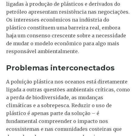
ligadas à produção de plásticos e derivados do
petróleo apresentam resistência nas negociações.
Os interesses econômicos na indústria do
plástico constituem uma barreira real, embora
haja um consenso crescente sobre a necessidade
de mudar o modelo econômico para algo mais
responsável ambientalmente.
Problemas interconectados
A poluição plástica nos oceanos está diretamente
ligada a outras questões ambientais críticas, como
a perda de biodiversidade, as mudanças
climáticas e a sobrepesca. Reduzir o uso de
plástico é apenas parte da solução – é
fundamental compreender o impacto nos
ecossistemas e nas comunidades costeiras que