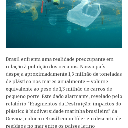
Brasil enfrenta uma realidade preocupante em
relação à poluição dos oceanos. Nosso país
despeja aproximadamente 1,3 milhão de toneladas
de plástico nos mares anualmente – volume
equivalente ao peso de 1,3 milhão de carros de
pequeno porte. Este dado alarmante, revelado pelo
relatório “Fragmentos da Destruição: impactos do
plástico à biodiversidade marinha brasileira” da
Oceana, coloca o Brasil como líder em descarte de
resíduos no mar entre os países latino-