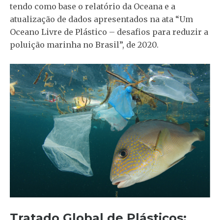
tendo como base o relatório da Oceana e a
atualização de dados apresentados na ata “Um
Oceano Livre de Plástico – desafios para reduzir a
poluição marinha no Brasil”, de 2020.
Tratado Global de Plásticos: