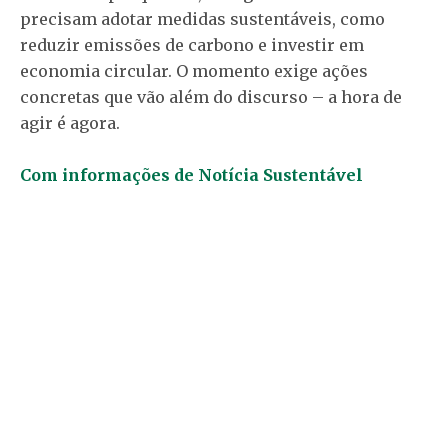
precisam adotar medidas sustentáveis, como
reduzir emissões de carbono e investir em
economia circular. O momento exige ações
concretas que vão além do discurso – a hora de
agir é agora.
Com informações de Notícia Sustentável