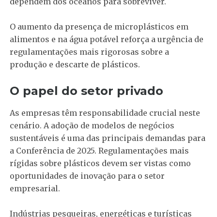
dependem dos oceanos para sobreviver.
O aumento da presença de microplásticos em
alimentos e na água potável reforça a urgência de
regulamentações mais rigorosas sobre a
produção e descarte de plásticos.
O papel do setor privado
As empresas têm responsabilidade crucial neste
cenário. A adoção de modelos de negócios
sustentáveis é uma das principais demandas para
a Conferência de 2025. Regulamentações mais
rígidas sobre plásticos devem ser vistas como
oportunidades de inovação para o setor
empresarial.
Indústrias pesqueiras, energéticas e turísticas