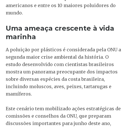
americanos e entre os 10 maiores poluidores do
mundo.
Uma ameaça crescente à vida
marinha
A poluição por plásticos é considerada pela ONU a
segunda maior crise ambiental da história. O
estudo desenvolvido com cientistas brasileiros
mostra um panorama preocupante dos impactos
sobre diversas espécies da costa brasileira,
incluindo moluscos, aves, peixes, tartarugas e
mamíferos.
Este cenário tem mobilizado ações estratégicas de
comissões e conselhos da ONU, que preparam
discussões importantes para junho deste ano,