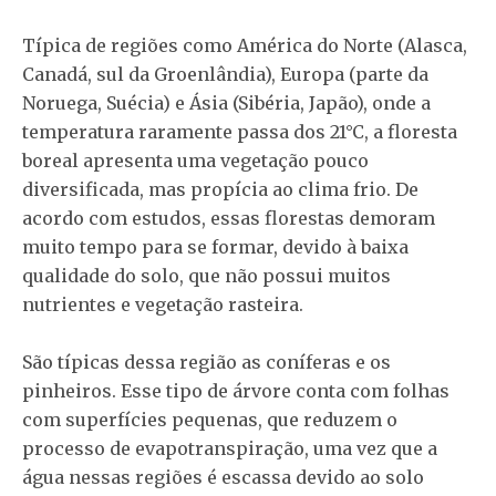
Típica de regiões como América do Norte (Alasca,
Canadá, sul da Groenlândia), Europa (parte da
Noruega, Suécia) e Ásia (Sibéria, Japão), onde a
temperatura raramente passa dos 21°C, a floresta
boreal apresenta uma vegetação pouco
diversificada, mas propícia ao clima frio. De
acordo com estudos, essas florestas demoram
muito tempo para se formar, devido à baixa
qualidade do solo, que não possui muitos
nutrientes e vegetação rasteira.
São típicas dessa região as coníferas e os
pinheiros. Esse tipo de árvore conta com folhas
com superfícies pequenas, que reduzem o
processo de evapotranspiração, uma vez que a
água nessas regiões é escassa devido ao solo