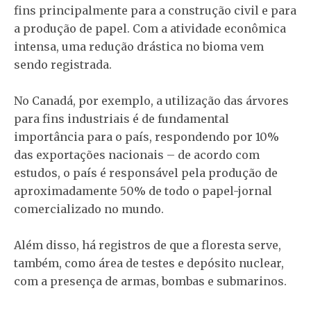
fins principalmente para a construção civil e para
a produção de papel. Com a atividade econômica
intensa, uma redução drástica no bioma vem
sendo registrada.
No Canadá, por exemplo, a utilização das árvores
para fins industriais é de fundamental
importância para o país, respondendo por 10%
das exportações nacionais – de acordo com
estudos, o país é responsável pela produção de
aproximadamente 50% de todo o papel-jornal
comercializado no mundo.
Além disso, há registros de que a floresta serve,
também, como área de testes e depósito nuclear,
com a presença de armas, bombas e submarinos.