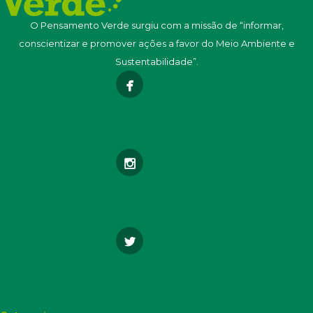
O Pensamento Verde surgiu com a missão de “informar,
conscientizar e promover ações a favor do Meio Ambiente e
Sustentabilidade”.