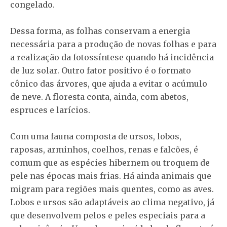
congelado.
Dessa forma, as folhas conservam a energia
necessária para a produção de novas folhas e para
a realização da fotossíntese quando há incidência
de luz solar. Outro fator positivo é o formato
cônico das árvores, que ajuda a evitar o acúmulo
de neve. A floresta conta, ainda, com abetos,
espruces e larícios.
Com uma fauna composta de ursos, lobos,
raposas, arminhos, coelhos, renas e falcões, é
comum que as espécies hibernem ou troquem de
pele nas épocas mais frias. Há ainda animais que
migram para regiões mais quentes, como as aves.
Lobos e ursos são adaptáveis ao clima negativo, já
que desenvolvem pelos e peles especiais para a