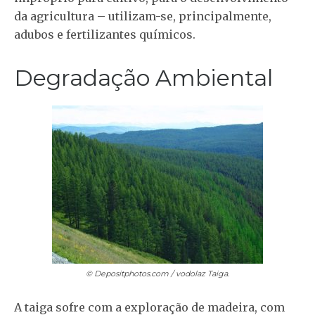
da agricultura – utilizam-se, principalmente,
adubos e fertilizantes químicos.
Degradação Ambiental
© Depositphotos.com / vodolaz
Taiga.
A taiga sofre com a exploração de madeira, com