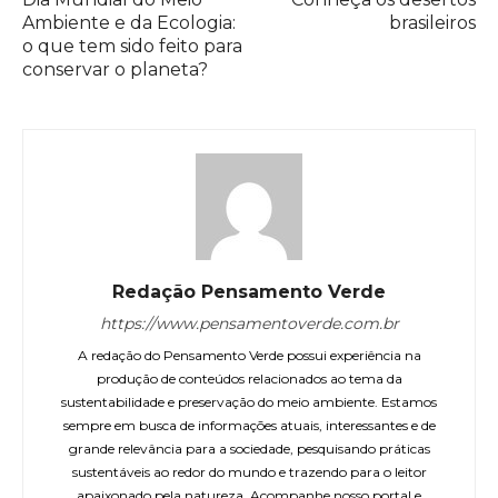
Ambiente e da Ecologia:
brasileiros
o que tem sido feito para
conservar o planeta?
Redação Pensamento Verde
https://www.pensamentoverde.com.br
A redação do Pensamento Verde possui experiência na
produção de conteúdos relacionados ao tema da
sustentabilidade e preservação do meio ambiente. Estamos
sempre em busca de informações atuais, interessantes e de
grande relevância para a sociedade, pesquisando práticas
sustentáveis ao redor do mundo e trazendo para o leitor
apaixonado pela natureza. Acompanhe nosso portal e