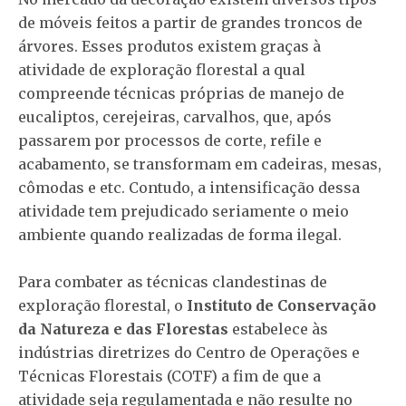
de móveis feitos a partir de grandes troncos de
árvores. Esses produtos existem graças à
atividade de exploração florestal a qual
compreende técnicas próprias de manejo de
eucaliptos, cerejeiras, carvalhos, que, após
passarem por processos de corte, refile e
acabamento, se transformam em cadeiras, mesas,
cômodas e etc. Contudo, a intensificação dessa
atividade tem prejudicado seriamente o meio
ambiente quando realizadas de forma ilegal.
Para combater as técnicas clandestinas de
exploração florestal, o
Instituto de Conservação
da Natureza e das Florestas
estabelece às
indústrias diretrizes do Centro de Operações e
Técnicas Florestais (COTF) a fim de que a
atividade seja regulamentada e não resulte no