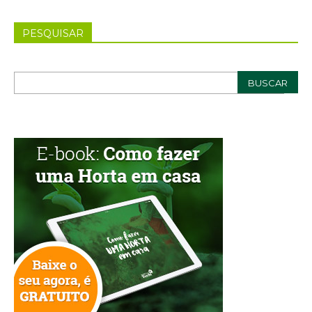
PESQUISAR