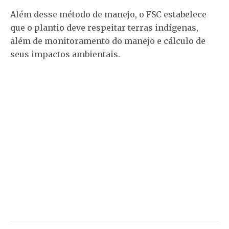
Além desse método de manejo, o FSC estabelece
que o plantio deve respeitar terras indígenas,
além de monitoramento do manejo e cálculo de
seus impactos ambientais.