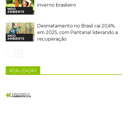
inverno brasileiro
MEIO
AMBIENTE
Desmatamento no Brasil cai 20,6%
em 2025, com Pantanal liderando a
MEIO
recuperação
AMBIENTE
REALIZAÇÃO