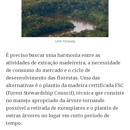
vihh
Floresta.
É preciso buscar uma harmonia entre as
atividades de extração madeireira, a necessidade
de consumo do mercado e o ciclo de
desenvolvimento das florestas. Uma das
alternativas é o plantio da madeira certificada FSC
(Forest Stewardship Council), técnica que consiste
no manejo apropriado da árvore tornando
possível a retirada de exemplares e o plantio de
outras árvores no lugar em curto período de
tempo.