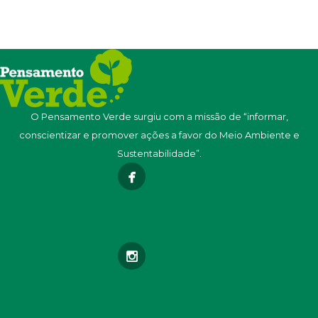
O Pensamento Verde surgiu com a missão de “informar,
conscientizar e promover ações a favor do Meio Ambiente e
Sustentabilidade”.