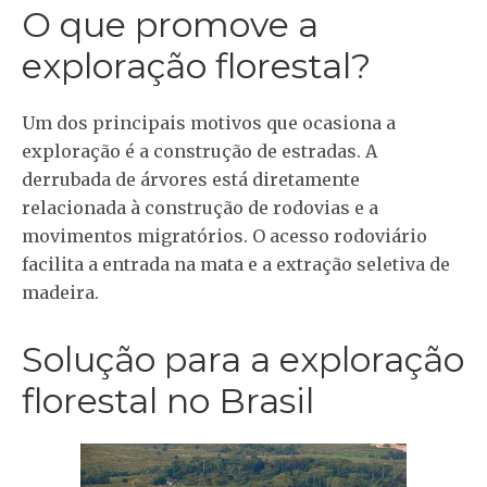
O que promove a
exploração florestal?
Um dos principais motivos que ocasiona a
exploração é a construção de estradas. A
derrubada de árvores está diretamente
relacionada à construção de rodovias e a
movimentos migratórios. O acesso rodoviário
facilita a entrada na mata e a extração seletiva de
madeira.
Solução para a exploração
florestal no Brasil