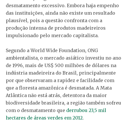
desmatamento excessivo. Embora haja empenho
das instituições, ainda não existe um resultado
plausível, pois a questão confronta com a
produção intensa de produtos madeireiros
impulsionado pelo mercado capitalista.
Segundo a World Wide Foundation, ONG
ambientalista, o mercado asiático investiu no ano
de 1996, mais de US$ 500 milhões de dólares na
indústria madeireira do Brasil, principalmente
por que observaram a rapidez e facilidade com
que a floresta amazônica é desmatada. A Mata
Atlântica não está atrás, detentora da maior
biodiversidade brasileira, a região também sofreu
com o desmatamento que
derrubou 23,5 mil
hectares de áreas verdes em 2012
.