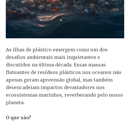
As ilhas de plástico emergem como um dos
desafios ambientais mais inquietantes e
discutidos na última década. Essas massas
flutuantes de resíduos plásticos nos oceanos não
apenas geram apreensão global, mas também
desencadeiam impactos devastadores nos
ecossistemas marinhos, reverberando pelo nosso
planeta.
O que são?