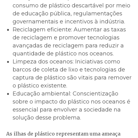
consumo de plástico descartável por meio
de educação pública, regulamentações
governamentais e incentivos à indústria.
Reciclagem eficiente: Aumentar as taxas
de reciclagem e promover tecnologias
avançadas de reciclagem para reduzir a
quantidade de plástico nos oceanos.
Limpeza dos oceanos: Iniciativas como
barcos de coleta de lixo e tecnologias de
captura de plástico são vitais para remover
o plástico existente.
Educação ambiental: Conscientização
sobre o impacto do plástico nos oceanos é
essencial para envolver a sociedade na
solução desse problema.
As ilhas de plástico representam uma ameaça