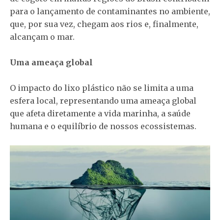
para o lançamento de contaminantes no ambiente,
que, por sua vez, chegam aos rios e, finalmente,
alcançam o mar.
Uma ameaça global
O impacto do lixo plástico não se limita a uma
esfera local, representando uma ameaça global
que afeta diretamente a vida marinha, a saúde
humana e o equilíbrio de nossos ecossistemas.