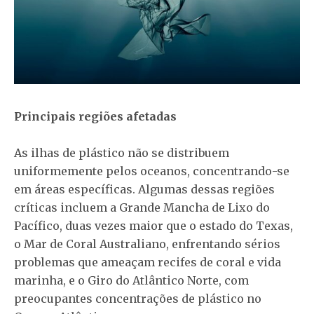
Principais regiões afetadas
As ilhas de plástico não se distribuem
uniformemente pelos oceanos, concentrando-se
em áreas específicas. Algumas dessas regiões
críticas incluem a Grande Mancha de Lixo do
Pacífico, duas vezes maior que o estado do Texas,
o Mar de Coral Australiano, enfrentando sérios
problemas que ameaçam recifes de coral e vida
marinha, e o Giro do Atlântico Norte, com
preocupantes concentrações de plástico no