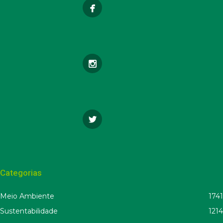
Categorias
Meio Ambiente
1741
Sustentabilidade
1214