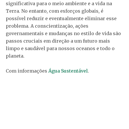
significativa para o meio ambiente e a vida na
Terra. No entanto, com esforços globais, é
possível reduzir e eventualmente eliminar esse
problema. A conscientização, ações
governamentais e mudanças no estilo de vida são
passos cruciais em direção a um futuro mais
limpo e saudável para nossos oceanos e todo o
planeta.
Com informações
Água Sustentável
.