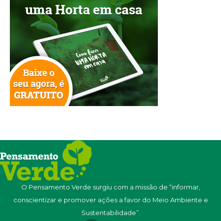
O Pensamento Verde surgiu com a missão de “informar,
conscientizar e promover ações a favor do Meio Ambiente e
Sustentabilidade”.