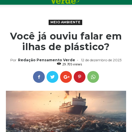
MEIO AMBIENTE
Você já ouviu falar em
ilhas de plástico?
Por
Redação Pensamento Verde
-
12 de dezembro de 2023
29.705 views