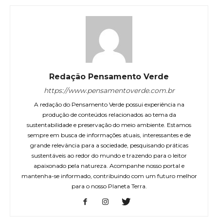
Redação Pensamento Verde
https://www.pensamentoverde.com.br
A redação do Pensamento Verde possui experiência na
produção de conteúdos relacionados ao tema da
sustentabilidade e preservação do meio ambiente. Estamos
sempre em busca de informações atuais, interessantes e de
grande relevância para a sociedade, pesquisando práticas
sustentáveis ao redor do mundo e trazendo para o leitor
apaixonado pela natureza. Acompanhe nosso portal e
mantenha-se informado, contribuindo com um futuro melhor
para o nosso Planeta Terra.