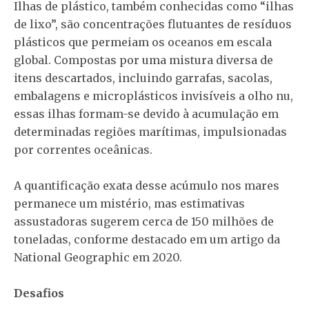
Ilhas de plástico, também conhecidas como “ilhas
de lixo”, são concentrações flutuantes de resíduos
plásticos que permeiam os oceanos em escala
global. Compostas por uma mistura diversa de
itens descartados, incluindo garrafas, sacolas,
embalagens e microplásticos invisíveis a olho nu,
essas ilhas formam-se devido à acumulação em
determinadas regiões marítimas, impulsionadas
por correntes oceânicas.
A quantificação exata desse acúmulo nos mares
permanece um mistério, mas estimativas
assustadoras sugerem cerca de 150 milhões de
toneladas, conforme destacado em um artigo da
National Geographic em 2020.
Desafios