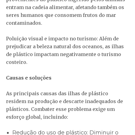
entram na cadeia alimentar, afetando também os
seres humanos que consomem frutos do mar
contaminados.
Poluição visual e impacto no turismo: Além de
prejudicar a beleza natural dos oceanos, as ilhas
de plástico impactam negativamente o turismo
costeiro.
Causas e soluções
As principais causas das ilhas de plástico
residem na produção e descarte inadequados de
plásticos. Combater esse problema exige um
esforço global, incluindo:
Redução do uso de plástico: Diminuir o