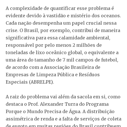
A complexidade de quantificar esse problema é
evidente devido à vastidão e mistério dos oceanos.
Cada nação desempenha um papel crucial nessa
crise. O Brasil, por exemplo, contribui de maneira
significativa para essa calamidade ambiental,
responsável por pelo menos 2 milhões de
toneladas de lixo oceânico global, o equivalente a
uma área do tamanho de 7 mil campos de futebol,
de acordo com a Associação Brasileira de
Empresas de Limpeza Pública e Resíduos
Especiais (ABRELPE).
A raiz do problema vai além da sacola em si, como
destaca o Prof. Alexander Turra do Programa
Porque o Mundo Precisa de Água. A distribuição
assimétrica de renda e a falta de serviços de coleta
de esgoto em muitas regiões do Brasil contribuem