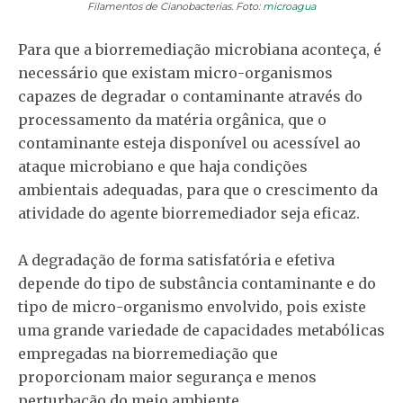
Filamentos de Cianobacterias. Foto:
microagua
Para que a biorremediação microbiana aconteça, é
necessário que existam micro-organismos
capazes de degradar o contaminante através do
processamento da matéria orgânica, que o
contaminante esteja disponível ou acessível ao
ataque microbiano e que haja condições
ambientais adequadas, para que o crescimento da
atividade do agente biorremediador seja eficaz.
A degradação de forma satisfatória e efetiva
depende do tipo de substância contaminante e do
tipo de micro-organismo envolvido, pois existe
uma grande variedade de capacidades metabólicas
empregadas na biorremediação que
proporcionam maior segurança e menos
perturbação do meio ambiente.