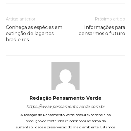
Artigo anterior
Próximo artigo
Conheça as espécies em
Informações para
extinção de lagartos
pensarmos o futuro
brasileiros
Redação Pensamento Verde
https://www.pensamentoverde.com.br
A redação do Pensamento Verde possui experiência na
produção de conteúdos relacionados ao tema da
sustentabilidade e preservação do meio ambiente. Estamos