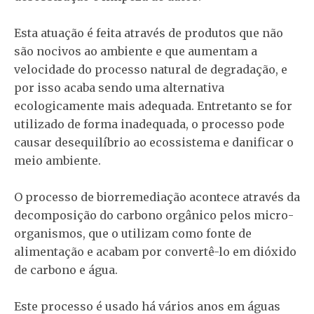
Esta atuação é feita através de produtos que não
são nocivos ao ambiente e que aumentam a
velocidade do processo natural de degradação, e
por isso acaba sendo uma alternativa
ecologicamente mais adequada. Entretanto se for
utilizado de forma inadequada, o processo pode
causar desequilíbrio ao ecossistema e danificar o
meio ambiente.
O processo de biorremediação acontece através da
decomposição do carbono orgânico pelos micro-
organismos, que o utilizam como fonte de
alimentação e acabam por convertê-lo em dióxido
de carbono e água.
Este processo é usado há vários anos em águas