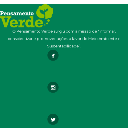
O Pensamento Verde surgiu com a missão de “informar,
conscientizar e promover ações a favor do Meio Ambiente e
Sustentabilidade”.