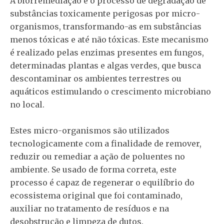
A biorremediação é o processo de degradação de
substâncias toxicamente perigosas por micro-
organismos, transformando-as em substâncias
menos tóxicas e até não tóxicas. Este mecanismo
é realizado pelas enzimas presentes em fungos,
determinadas plantas e algas verdes, que busca
descontaminar os ambientes terrestres ou
aquáticos estimulando o crescimento microbiano
no local.
Estes micro-organismos são utilizados
tecnologicamente com a finalidade de remover,
reduzir ou remediar a ação de poluentes no
ambiente. Se usado de forma correta, este
processo é capaz de regenerar o equilíbrio do
ecossistema original que foi contaminado,
auxiliar no tratamento de resíduos e na
desobstrução e limpeza de dutos.