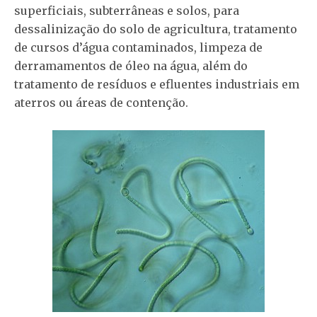
superficiais, subterrâneas e solos, para
dessalinização do solo de agricultura, tratamento
de cursos d’água contaminados, limpeza de
derramamentos de óleo na água, além do
tratamento de resíduos e efluentes industriais em
aterros ou áreas de contenção.