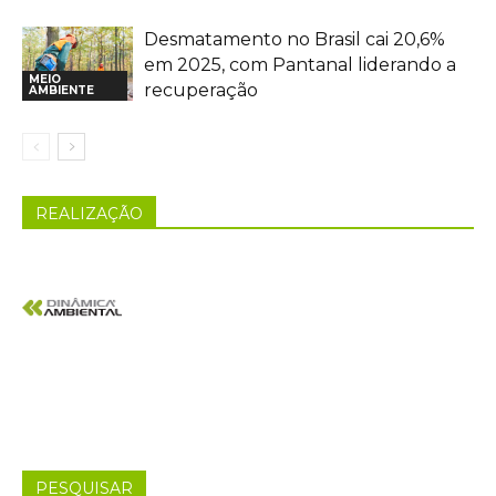
Desmatamento no Brasil cai 20,6%
em 2025, com Pantanal liderando a
MEIO
recuperação
AMBIENTE
REALIZAÇÃO
PESQUISAR