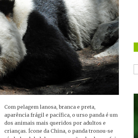
Com pelagem lanosa, branca e preta,
aparência frágil e pacífica, o urso panda é um
dos animais mais queridos por adultos e
crianças. Ícone da China, o panda tronou-se