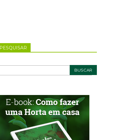
PESQUISAR