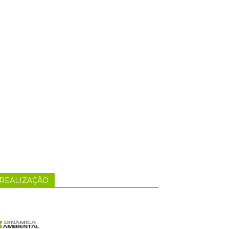
REALIZAÇÃO