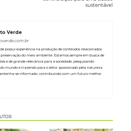
sustentável
to Verde
overde.com.br
e possui experiência na produção de conteúdos relacionados
 e preservação do meio ambiente. Estamos sempre em busca de
ntes e de grande relevância para a sociedade, pesquisando
r do mundo e trazendo para o leitor apaixonado pela natureza.
antenha-se informado, contribuindo com um futuro melhor
AUTOR