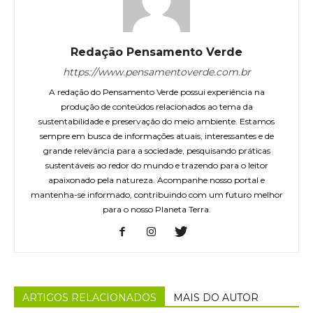
Redação Pensamento Verde
https://www.pensamentoverde.com.br
A redação do Pensamento Verde possui experiência na
produção de conteúdos relacionados ao tema da
sustentabilidade e preservação do meio ambiente. Estamos
sempre em busca de informações atuais, interessantes e de
grande relevância para a sociedade, pesquisando práticas
sustentáveis ao redor do mundo e trazendo para o leitor
apaixonado pela natureza. Acompanhe nosso portal e
mantenha-se informado, contribuindo com um futuro melhor
para o nosso Planeta Terra.
ARTIGOS RELACIONADOS
MAIS DO AUTOR