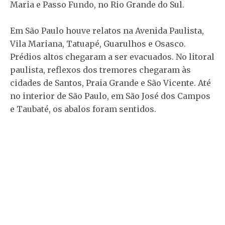
Maria e Passo Fundo, no Rio Grande do Sul.
Em São Paulo houve relatos na Avenida Paulista,
Vila Mariana, Tatuapé, Guarulhos e Osasco.
Prédios altos chegaram a ser evacuados. No litoral
paulista, reflexos dos tremores chegaram às
cidades de Santos, Praia Grande e São Vicente. Até
no interior de São Paulo, em São José dos Campos
e Taubaté, os abalos foram sentidos.