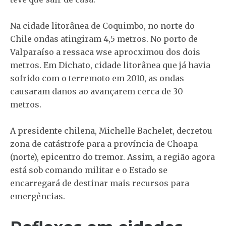
Na cidade litorânea de Coquimbo, no norte do
Chile ondas atingiram 4,5 metros. No porto de
Valparaíso a ressaca wse aprocximou dos dois
metros. Em Dichato, cidade litorânea que já havia
sofrido com o terremoto em 2010, as ondas
causaram danos ao avançarem cerca de 30
metros.
A presidente chilena, Michelle Bachelet, decretou
zona de catástrofe para a província de Choapa
(norte), epicentro do tremor. Assim, a região agora
está sob comando militar e o Estado se
encarregará de destinar mais recursos para
emergências.