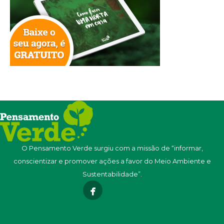
O Pensamento Verde surgiu com a missão de “informar,
conscientizar e promover ações a favor do Meio Ambiente e
Sustentabilidade”.