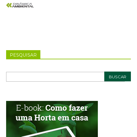
PESQUISAR