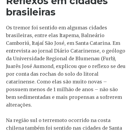
Reflexos em cidades
brasileiras
Os tremor foi sentido em algumas cidades
brasileiras, entre elas Itapema, Balneário
Camboriú, Itajaí São José, em Santa Catarina. Em
entrevista ao jornal Diário Catarinense, o geólogo
da Universidade Regional de Blumenau (Furb),
Juarês José Aumond, explicou que o reflexo se deu
por conta das rochas do solo do litoral
catarinense. Como elas são muito novas –
possuem menos de 1 milhão de anos – não são
bem sedimentadas e mais propensas a sofrerem
alterações.
Na região sul o terremoto ocorrido na costa
chilena também foi sentido nas cidades de Santa