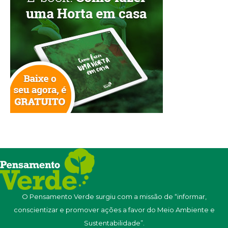
O Pensamento Verde surgiu com a missão de “informar,
conscientizar e promover ações a favor do Meio Ambiente e
Sustentabilidade”.