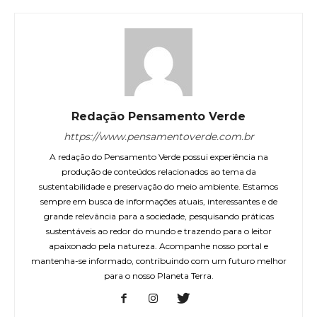
Redação Pensamento Verde
https://www.pensamentoverde.com.br
A redação do Pensamento Verde possui experiência na
produção de conteúdos relacionados ao tema da
sustentabilidade e preservação do meio ambiente. Estamos
sempre em busca de informações atuais, interessantes e de
grande relevância para a sociedade, pesquisando práticas
sustentáveis ao redor do mundo e trazendo para o leitor
apaixonado pela natureza. Acompanhe nosso portal e
mantenha-se informado, contribuindo com um futuro melhor
para o nosso Planeta Terra.