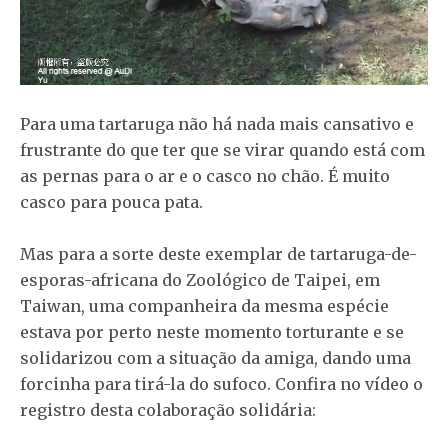
Para uma tartaruga não há nada mais cansativo e
frustrante do que ter que se virar quando está com
as pernas para o ar e o casco no chão. É muito
casco para pouca pata.
Mas para a sorte deste exemplar de tartaruga-de-
esporas-africana do Zoológico de Taipei, em
Taiwan, uma companheira da mesma espécie
estava por perto neste momento torturante e se
solidarizou com a situação da amiga, dando uma
forcinha para tirá-la do sufoco. Confira no vídeo o
registro desta colaboração solidária: