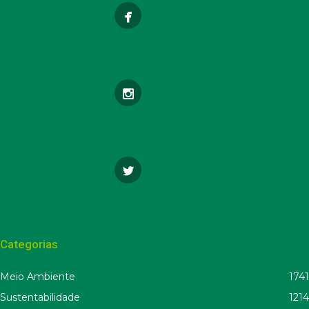
Categorias
Meio Ambiente
1741
Sustentabilidade
1214