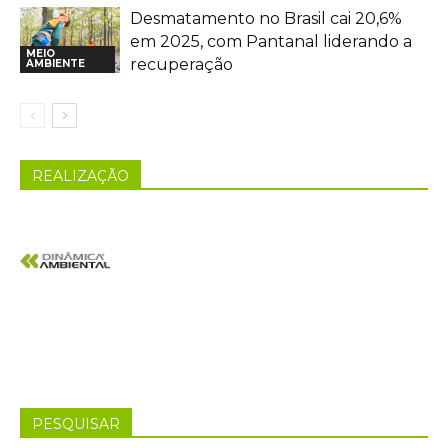
Desmatamento no Brasil cai 20,6%
em 2025, com Pantanal liderando a
MEIO
recuperação
AMBIENTE
REALIZAÇÃO
PESQUISAR