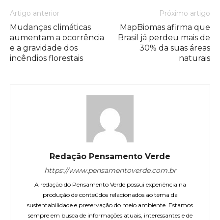
Artigo anterior
Próximo artigo
Mudanças climáticas
MapBiomas afirma que
aumentam a ocorrência
Brasil já perdeu mais de
e a gravidade dos
30% da suas áreas
incêndios florestais
naturais
Redação Pensamento Verde
https://www.pensamentoverde.com.br
A redação do Pensamento Verde possui experiência na
produção de conteúdos relacionados ao tema da
sustentabilidade e preservação do meio ambiente. Estamos
sempre em busca de informações atuais, interessantes e de