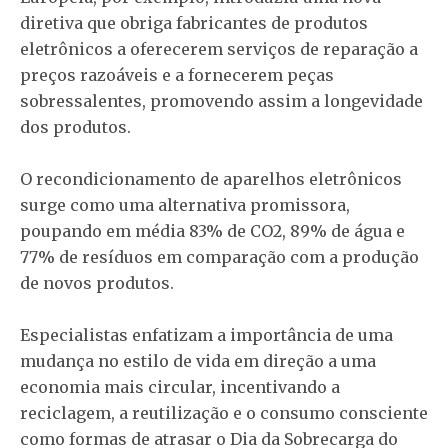
diretiva que obriga fabricantes de produtos
eletrônicos a oferecerem serviços de reparação a
preços razoáveis e a fornecerem peças
sobressalentes, promovendo assim a longevidade
dos produtos.
O recondicionamento de aparelhos eletrônicos
surge como uma alternativa promissora,
poupando em média 83% de CO2, 89% de água e
77% de resíduos em comparação com a produção
de novos produtos.
Especialistas enfatizam a importância de uma
mudança no estilo de vida em direção a uma
economia mais circular, incentivando a
reciclagem, a reutilização e o consumo consciente
como formas de atrasar o Dia da Sobrecarga do