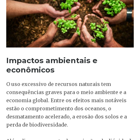
Impactos ambientais e
econômicos
O uso excessivo de recursos naturais tem
consequências graves para o meio ambiente e a
economia global. Entre os efeitos mais notáveis
estão o comprometimento dos oceanos, o
desmatamento acelerado, a erosão dos solos e a
perda de biodiversidade.