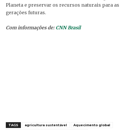
Planeta e preservar os recursos naturais para as
gerações futuras.
Com informações de:
CNN Brasil
TAGS
agricultura sustentável
Aquecimento global