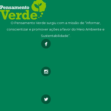
O Pensamento Verde surgiu com a missão de “informar,
conscientizar e promover ações a favor do Meio Ambiente e
Sustentabilidade”.