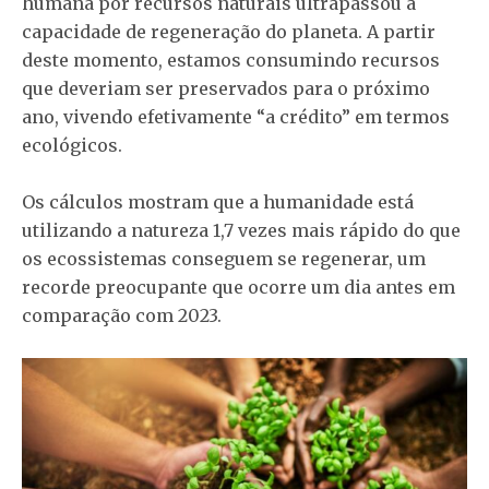
humana por recursos naturais ultrapassou a
capacidade de regeneração do planeta. A partir
deste momento, estamos consumindo recursos
que deveriam ser preservados para o próximo
ano, vivendo efetivamente “a crédito” em termos
ecológicos.
Os cálculos mostram que a humanidade está
utilizando a natureza 1,7 vezes mais rápido do que
os ecossistemas conseguem se regenerar, um
recorde preocupante que ocorre um dia antes em
comparação com 2023.