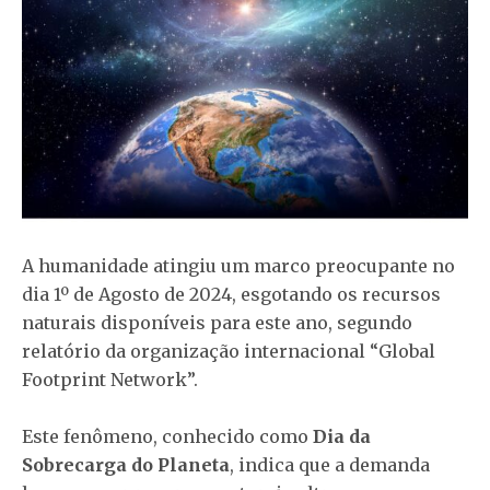
A humanidade atingiu um marco preocupante no
dia 1º de Agosto de 2024, esgotando os recursos
naturais disponíveis para este ano, segundo
relatório da organização internacional “Global
Footprint Network”.
Este fenômeno, conhecido como
Dia da
Sobrecarga do Planeta
, indica que a demanda