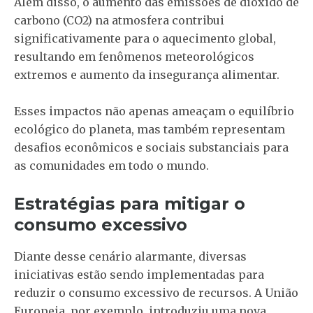
Além disso, o aumento das emissões de dióxido de
carbono (CO2) na atmosfera contribui
significativamente para o aquecimento global,
resultando em fenômenos meteorológicos
extremos e aumento da insegurança alimentar.
Esses impactos não apenas ameaçam o equilíbrio
ecológico do planeta, mas também representam
desafios econômicos e sociais substanciais para
as comunidades em todo o mundo.
Estratégias para mitigar o
consumo excessivo
Diante desse cenário alarmante, diversas
iniciativas estão sendo implementadas para
reduzir o consumo excessivo de recursos. A União
Europeia, por exemplo, introduziu uma nova