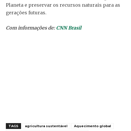
Planeta e preservar os recursos naturais para as
gerações futuras.
Com informações de:
CNN Brasil
TAGS
agricultura sustentável
Aquecimento global