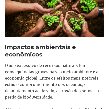
Impactos ambientais e
econômicos
O uso excessivo de recursos naturais tem
consequências graves para o meio ambiente e a
economia global. Entre os efeitos mais notáveis
estão o comprometimento dos oceanos, o
desmatamento acelerado, a erosão dos solos e a
perda de biodiversidade.