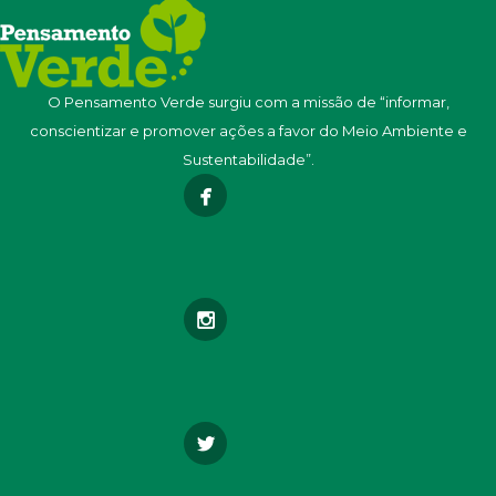
O Pensamento Verde surgiu com a missão de “informar,
conscientizar e promover ações a favor do Meio Ambiente e
Sustentabilidade”.