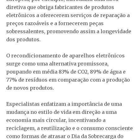
diretiva que obriga fabricantes de produtos
eletrônicos a oferecerem serviços de reparação a
preços razoáveis e a fornecerem peças
sobressalentes, promovendo assim a longevidade
dos produtos.
O recondicionamento de aparelhos eletrônicos
surge como uma alternativa promissora,
poupando em média 83% de CO2, 89% de água e
77% de resíduos em comparação com a produção
de novos produtos.
Especialistas enfatizam a importância de uma
mudança no estilo de vida em direção a uma
economia mais circular, incentivando a
reciclagem, a reutilização e o consumo consciente
como formas de atrasar o Dia da Sobrecarga do