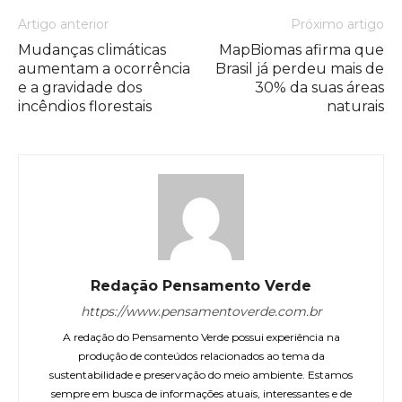
Artigo anterior
Próximo artigo
Mudanças climáticas
MapBiomas afirma que
aumentam a ocorrência
Brasil já perdeu mais de
e a gravidade dos
30% da suas áreas
incêndios florestais
naturais
Redação Pensamento Verde
https://www.pensamentoverde.com.br
A redação do Pensamento Verde possui experiência na
produção de conteúdos relacionados ao tema da
sustentabilidade e preservação do meio ambiente. Estamos
sempre em busca de informações atuais, interessantes e de