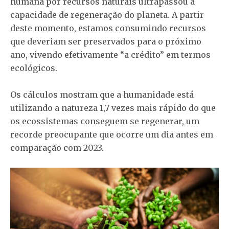
humana por recursos naturais ultrapassou a
capacidade de regeneração do planeta. A partir
deste momento, estamos consumindo recursos
que deveriam ser preservados para o próximo
ano, vivendo efetivamente “a crédito” em termos
ecológicos.
Os cálculos mostram que a humanidade está
utilizando a natureza 1,7 vezes mais rápido do que
os ecossistemas conseguem se regenerar, um
recorde preocupante que ocorre um dia antes em
comparação com 2023.