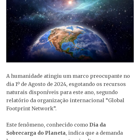
A humanidade atingiu um marco preocupante no
dia 1º de Agosto de 2024, esgotando os recursos
naturais disponíveis para este ano, segundo
relatório da organização internacional “Global
Footprint Network”.
Este fenômeno, conhecido como
Dia da
Sobrecarga do Planeta
, indica que a demanda