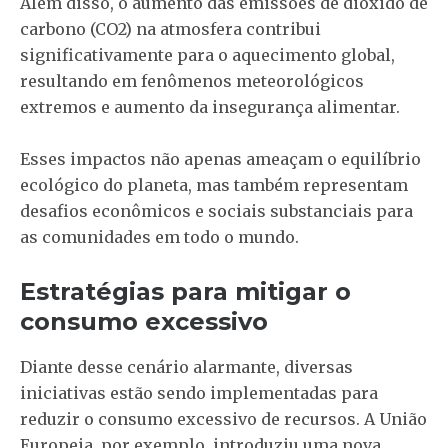
Além disso, o aumento das emissões de dióxido de
carbono (CO2) na atmosfera contribui
significativamente para o aquecimento global,
resultando em fenômenos meteorológicos
extremos e aumento da insegurança alimentar.
Esses impactos não apenas ameaçam o equilíbrio
ecológico do planeta, mas também representam
desafios econômicos e sociais substanciais para
as comunidades em todo o mundo.
Estratégias para mitigar o
consumo excessivo
Diante desse cenário alarmante, diversas
iniciativas estão sendo implementadas para
reduzir o consumo excessivo de recursos. A União
Europeia, por exemplo, introduziu uma nova