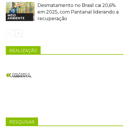
Desmatamento no Brasil cai 20,6%
em 2025, com Pantanal liderando a
MEIO
recuperação
AMBIENTE
REALIZAÇÃO
PESQUISAR