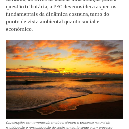
questão tributária, a PEC desconsidera aspectos
fundamentais da dinâmica costeira, tanto do
ponto de vista ambiental quanto social e
econômico.
Construções em terrenos de marinha afetam o processo natural de
mobilização e remobilização de sedimentos, levando a um processo