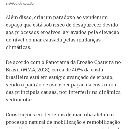
crônico de erosão.
Além disso, cria um paradoxo ao vender um
espaço que está sob risco de desaparecer devido
aos processos erosivos, agravados pela elevação
do nível do mar causada pelas mudanças
climáticas.
De acordo com o Panorama da Erosão Costeira no
Brasil (MMA, 2018), cerca de 40% da costa
brasileira está em estágio avançado de erosão,
sendo o padrão de uso e ocupação da costa uma
das principais causas, por interferir na dinâmica
sedimentar.
Construções em terrenos de marinha afetam o
processo natural de mobilização e remobilização