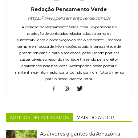
Redação Pensamento Verde
https://www.pensamentoverde.com.br
A redação do Pensamento Verde possui experiência na
produção de conteúdos relacionados ao tema da
sustentabilidade e preservação do meio ambiente. Estamos
sempre em busca de informações atuais, interessantes e de
grande relevância para a sociedade, pesquisando práticas
sustentáveis ao redor do mundo e trazendo para o leitor
apaixonado pela natureza. Acompanhe nosso portal e
mantenha-se informado, contribuindo com um futuro melhor
para o nosso Planeta Terra.
ARTIGOS RELACIONADOS
MAIS DO AUTOR
As árvores gigantes da Amazônia