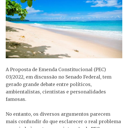
A Proposta de Emenda Constitucional (PEC)
03/2022, em discussão no Senado Federal, tem
gerado grande debate entre políticos,
ambientalistas, cientistas e personalidades
famosas.
No entanto, os diversos argumentos parecem
mais confundir do que esclarecer o real problema