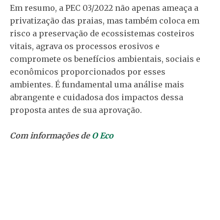
Em resumo, a PEC 03/2022 não apenas ameaça a
privatização das praias, mas também coloca em
risco a preservação de ecossistemas costeiros
vitais, agrava os processos erosivos e
compromete os benefícios ambientais, sociais e
econômicos proporcionados por esses
ambientes. É fundamental uma análise mais
abrangente e cuidadosa dos impactos dessa
proposta antes de sua aprovação.
Com informações de
O Eco