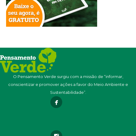
O Pensamento Verde surgiu com a missão de “informar,
conscientizar e promover ações a favor do Meio Ambiente e
Sustentabilidade”.