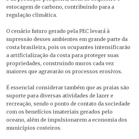
estocagem de carbono, contribuindo para a
regulação climática.
O cenário futuro gerado pela PEC levará à
supressão desses ambientes em grande parte da
costa brasileira, pois os ocupantes intensificarão
a artificialização da costa para proteger suas
propriedades, construindo muros cada vez
maiores que agravarão os processos erosivos.
É essencial considerar também que as praias são
suporte para diversas atividades de lazer e
recreação, sendo o ponto de contato da sociedade
com os benefícios imateriais gerados pelo
oceano, além de impulsionarem a economia dos
municípios costeiros.