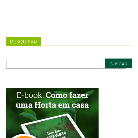
PESQUISAR