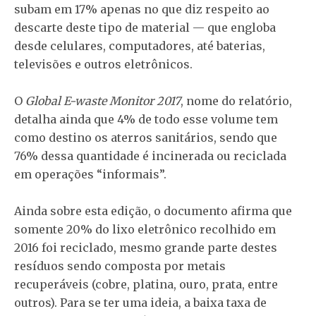
subam em 17% apenas no que diz respeito ao
descarte deste tipo de material — que engloba
desde celulares, computadores, até baterias,
televisões e outros eletrônicos.
O
Global E-waste Monitor 2017
, nome do relatório,
detalha ainda que 4% de todo esse volume tem
como destino os aterros sanitários, sendo que
76% dessa quantidade é incinerada ou reciclada
em operações “informais”.
Ainda sobre esta edição, o documento afirma que
somente 20% do lixo eletrônico recolhido em
2016 foi reciclado, mesmo grande parte destes
resíduos sendo composta por metais
recuperáveis (cobre, platina, ouro, prata, entre
outros). Para se ter uma ideia, a baixa taxa de