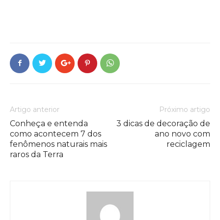
Artigo anterior
Próximo artigo
Conheça e entenda
3 dicas de decoração de
como acontecem 7 dos
ano novo com
fenômenos naturais mais
reciclagem
raros da Terra