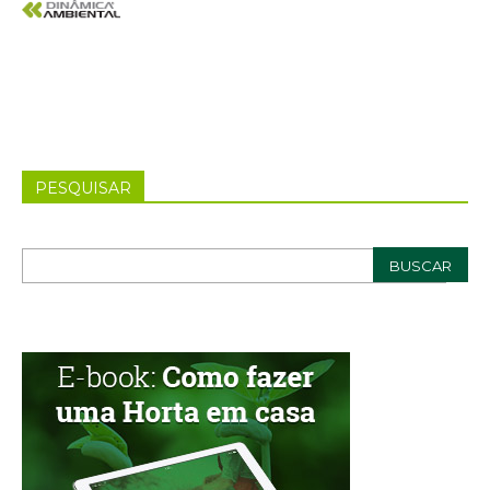
PESQUISAR