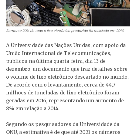
Somente 20% de todo o lixo eletrônico produzido foi reciclado em 2016.
A Universidade das Nações Unidas, com apoio da
União Internacional de Telecomunicações,
publicou na última quarta-feira, dia 13 de
dezembro, um documento que traz detalhes sobre
o volume de lixo eletrônico descartado no mundo.
De acordo com o levantamento, cerca de 44,7
milhões de toneladas de lixo eletrônico foram
geradas em 2016, representando um aumento de
8% em relação a 2014.
Segundo os pesquisadores da Universidade da
ONU, a estimativa é de que até 2021 os números