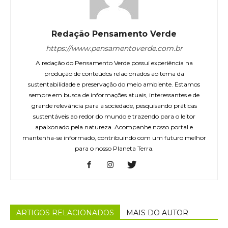
Redação Pensamento Verde
https://www.pensamentoverde.com.br
A redação do Pensamento Verde possui experiência na
produção de conteúdos relacionados ao tema da
sustentabilidade e preservação do meio ambiente. Estamos
sempre em busca de informações atuais, interessantes e de
grande relevância para a sociedade, pesquisando práticas
sustentáveis ao redor do mundo e trazendo para o leitor
apaixonado pela natureza. Acompanhe nosso portal e
mantenha-se informado, contribuindo com um futuro melhor
para o nosso Planeta Terra.
ARTIGOS RELACIONADOS
MAIS DO AUTOR