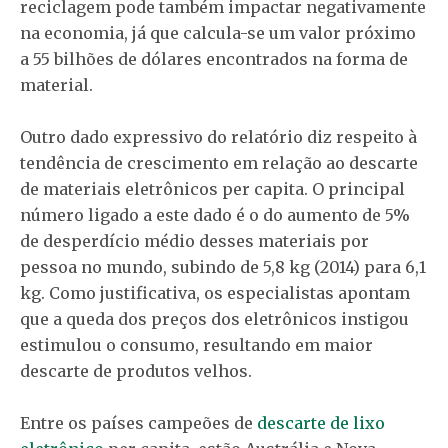
reciclagem pode também impactar negativamente
na economia, já que calcula-se um valor próximo
a 55 bilhões de dólares encontrados na forma de
material.
Outro dado expressivo do relatório diz respeito à
tendência de crescimento em relação ao descarte
de materiais eletrônicos per capita. O principal
número ligado a este dado é o do aumento de 5%
de desperdício médio desses materiais por
pessoa no mundo, subindo de 5,8 kg (2014) para 6,1
kg. Como justificativa, os especialistas apontam
que a queda dos preços dos eletrônicos instigou
estimulou o consumo, resultando em maior
descarte de produtos velhos.
Entre os países campeões de
descarte de lixo