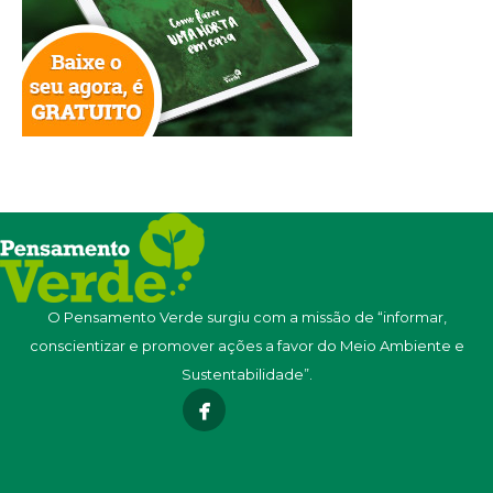
O Pensamento Verde surgiu com a missão de “informar,
conscientizar e promover ações a favor do Meio Ambiente e
Sustentabilidade”.