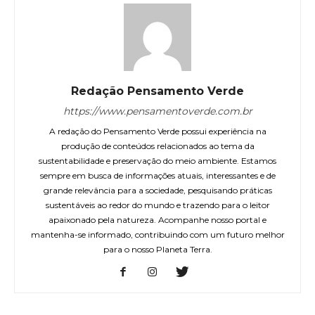
Redação Pensamento Verde
https://www.pensamentoverde.com.br
A redação do Pensamento Verde possui experiência na
produção de conteúdos relacionados ao tema da
sustentabilidade e preservação do meio ambiente. Estamos
sempre em busca de informações atuais, interessantes e de
grande relevância para a sociedade, pesquisando práticas
sustentáveis ao redor do mundo e trazendo para o leitor
apaixonado pela natureza. Acompanhe nosso portal e
mantenha-se informado, contribuindo com um futuro melhor
para o nosso Planeta Terra.