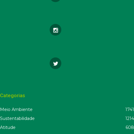
Categorias
Meio Ambiente
1741
Sustentabilidade
1214
Atitude
608