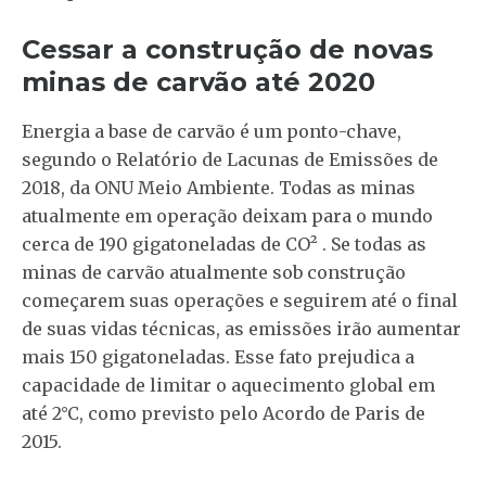
Cessar a construção de novas
minas de carvão até 2020
Energia a base de carvão é um ponto-chave,
segundo o Relatório de Lacunas de Emissões de
2018, da ONU Meio Ambiente. Todas as minas
atualmente em operação deixam para o mundo
cerca de 190 gigatoneladas de CO
²
. Se todas as
minas de carvão atualmente sob construção
começarem suas operações e seguirem até o final
de suas vidas técnicas, as emissões irão aumentar
mais 150 gigatoneladas. Esse fato prejudica a
capacidade de limitar o aquecimento global em
até 2°C, como previsto pelo Acordo de Paris de
2015.