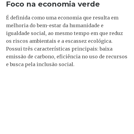
Foco na economia verde
É definida como uma economia que resulta em
melhoria do bem-estar da humanidade e
igualdade social, ao mesmo tempo em que reduz
os riscos ambientais e a escassez ecológica.
Possui três características principais: baixa
emissão de carbono, eficiência no uso de recursos
e busca pela inclusão social.