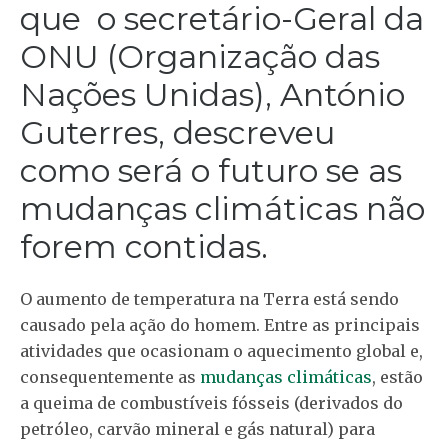
que o
secretário-Geral da
ONU (Organização das
Nações Unidas), António
Guterres, descreveu
como será o futuro se as
mudanças climáticas não
forem contidas.
O aumento de temperatura na Terra está sendo
causado pela ação do homem. Entre as principais
atividades que ocasionam o aquecimento global e,
consequentemente as
mudanças climáticas
, estão
a queima de combustíveis fósseis (derivados do
petróleo, carvão mineral e gás natural) para