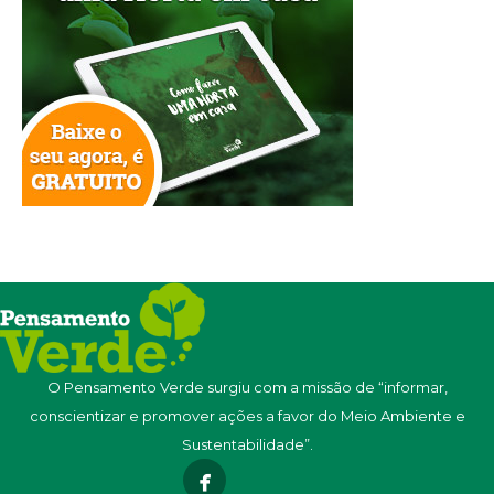
O Pensamento Verde surgiu com a missão de “informar,
conscientizar e promover ações a favor do Meio Ambiente e
Sustentabilidade”.