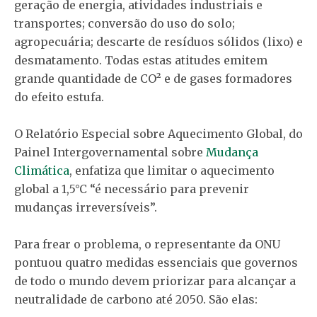
geração de energia, atividades industriais e
transportes; conversão do uso do solo;
agropecuária; descarte de resíduos sólidos (lixo) e
desmatamento. Todas estas atitudes emitem
grande quantidade de CO² e de gases formadores
do efeito estufa.
O Relatório Especial sobre Aquecimento Global, do
Painel Intergovernamental sobre
Mudança
Climática
, enfatiza que limitar o aquecimento
global a 1,5°C “é necessário para prevenir
mudanças irreversíveis”.
Para frear o problema, o representante da ONU
pontuou quatro medidas essenciais que governos
de todo o mundo devem priorizar para alcançar a
neutralidade de carbono até 2050. São elas: