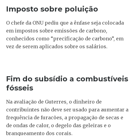
Imposto sobre poluição
O chefe da ONU pediu que a ênfase seja colocada
em impostos sobre emissões de carbono,
conhecidos como “precificação de carbono”, em
vez de serem aplicados sobre os salários.
Fim do subsídio a combustíveis
fósseis
Na avaliação de Guterres, o dinheiro de
contribuintes não deve ser usado para aumentar a
frequência de furacões, a propagação de secas e
de ondas de calor, o degelo das geleiras e o
branqueamento dos corais.