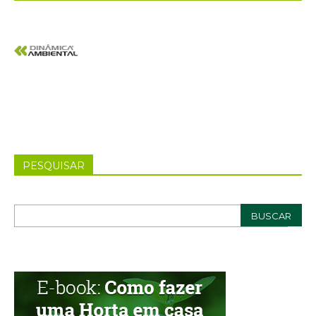
PESQUISAR