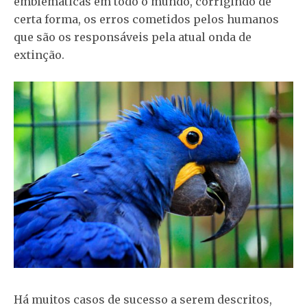
emblemáticas em todo o mundo, corrigindo de
certa forma, os erros cometidos pelos humanos
que são os responsáveis pela atual onda de
extinção.
Há muitos casos de sucesso a serem descritos,