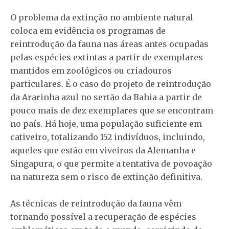
O problema da extinção no ambiente natural
coloca em evidência os programas de
reintrodução da fauna nas áreas antes ocupadas
pelas espécies extintas a partir de exemplares
mantidos em zoológicos ou criadouros
particulares. É o caso do projeto de reintrodução
da Ararinha azul no sertão da Bahia a partir de
pouco mais de dez exemplares que se encontram
no país. Há hoje, uma população suficiente em
cativeiro, totalizando 152 indivíduos, incluindo,
aqueles que estão em viveiros da Alemanha e
Singapura, o que permite a tentativa de povoação
na natureza sem o risco de extinção definitiva.
As técnicas de reintrodução da fauna vêm
tornando possível a recuperação de espécies