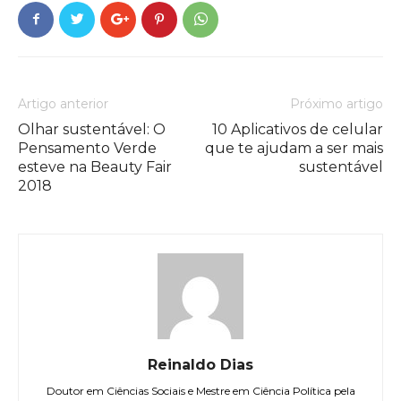
Artigo anterior
Próximo artigo
Olhar sustentável: O
10 Aplicativos de celular
Pensamento Verde
que te ajudam a ser mais
esteve na Beauty Fair
sustentável
2018
Reinaldo Dias
Doutor em Ciências Sociais e Mestre em Ciência Política pela