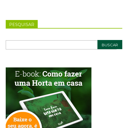
PESQUISAR