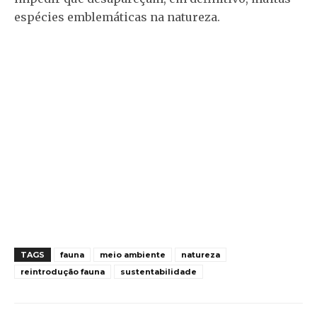
espécies emblemáticas na natureza.
TAGS
fauna
meio ambiente
natureza
reintrodução fauna
sustentabilidade