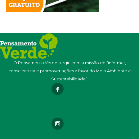
O Pensamento Verde surgiu com a missão de “informar,
conscientizar e promover ações a favor do Meio Ambiente e
Sustentabilidade”.