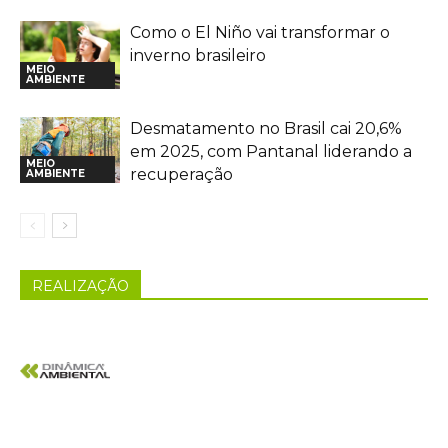
Como o El Niño vai transformar o
inverno brasileiro
MEIO
AMBIENTE
Desmatamento no Brasil cai 20,6%
em 2025, com Pantanal liderando a
MEIO
recuperação
AMBIENTE
REALIZAÇÃO