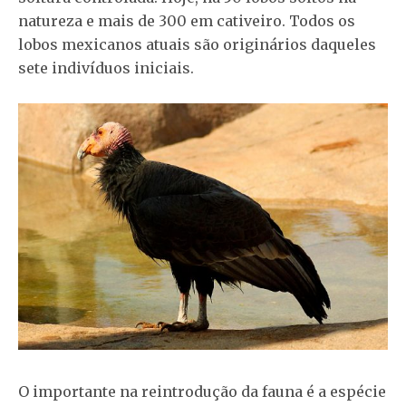
natureza e mais de 300 em cativeiro. Todos os
lobos mexicanos atuais são originários daqueles
sete indivíduos iniciais.
O importante na reintrodução da fauna é a espécie