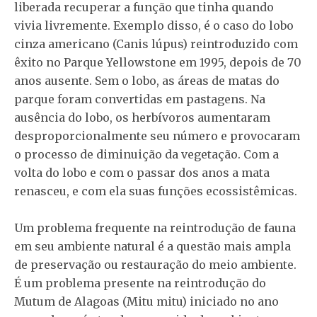
liberada recuperar a função que tinha quando
vivia livremente. Exemplo disso, é o caso do lobo
cinza americano (Canis lúpus) reintroduzido com
êxito no Parque Yellowstone em 1995, depois de 70
anos ausente. Sem o lobo, as áreas de matas do
parque foram convertidas em pastagens. Na
ausência do lobo, os herbívoros aumentaram
desproporcionalmente seu número e provocaram
o processo de diminuição da vegetação. Com a
volta do lobo e com o passar dos anos a mata
renasceu, e com ela suas funções ecossistêmicas.
Um problema frequente na reintrodução de fauna
em seu ambiente natural é a questão mais ampla
de preservação ou restauração do meio ambiente.
É um problema presente na reintrodução do
Mutum de Alagoas (Mitu mitu) iniciado no ano