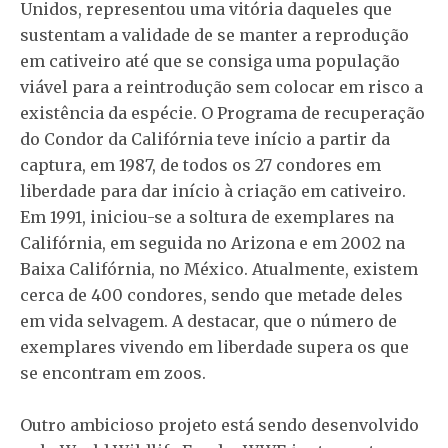
Unidos, representou uma vitória daqueles que
sustentam a validade de se manter a reprodução
em cativeiro até que se consiga uma população
viável para a reintrodução sem colocar em risco a
existência da espécie. O Programa de recuperação
do Condor da Califórnia teve início a partir da
captura, em 1987, de todos os 27 condores em
liberdade para dar início à criação em cativeiro.
Em 1991, iniciou-se a soltura de exemplares na
Califórnia, em seguida no Arizona e em 2002 na
Baixa Califórnia, no México. Atualmente, existem
cerca de 400 condores, sendo que metade deles
em vida selvagem. A destacar, que o número de
exemplares vivendo em liberdade supera os que
se encontram em zoos.
Outro ambicioso projeto está sendo desenvolvido