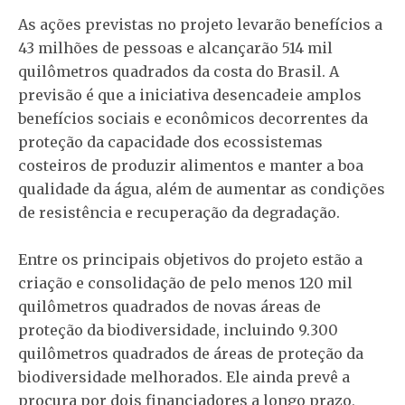
As ações previstas no projeto levarão benefícios a
43 milhões de pessoas e alcançarão 514 mil
quilômetros quadrados da costa do Brasil. A
previsão é que a iniciativa desencadeie amplos
benefícios sociais e econômicos decorrentes da
proteção da capacidade dos ecossistemas
costeiros de produzir alimentos e manter a boa
qualidade da água, além de aumentar as condições
de resistência e recuperação da degradação.
Entre os principais objetivos do projeto estão a
criação e consolidação de pelo menos 120 mil
quilômetros quadrados de novas áreas de
proteção da biodiversidade, incluindo 9.300
quilômetros quadrados de áreas de proteção da
biodiversidade melhorados. Ele ainda prevê a
procura por dois financiadores a longo prazo,