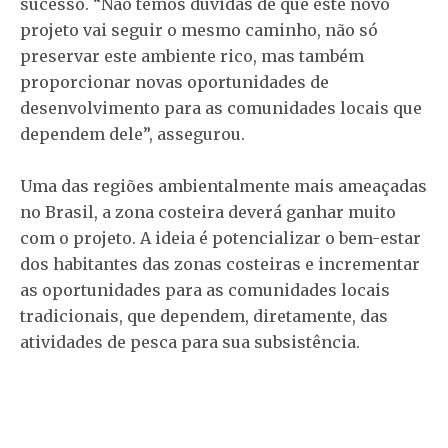
sucesso. “Não temos dúvidas de que este novo
projeto vai seguir o mesmo caminho, não só
preservar este ambiente rico, mas também
proporcionar novas oportunidades de
desenvolvimento para as comunidades locais que
dependem dele”, assegurou.
Uma das regiões ambientalmente mais ameaçadas
no Brasil, a zona costeira deverá ganhar muito
com o projeto. A ideia é potencializar o bem-estar
dos habitantes das zonas costeiras e incrementar
as oportunidades para as comunidades locais
tradicionais, que dependem, diretamente, das
atividades de pesca para sua subsistência.