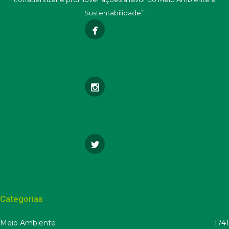
Sustentabilidade”.
Categorias
Meio Ambiente
1741