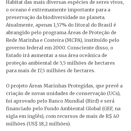
Habitat das mais diversas espécies de seres vivos,
o oceano é extremamente importante para a
preservação da biodiversidade no planeta.
Atualmente, apenas 1,57% do litoral do Brasil é
abrangido pelo programa Áreas de Proteção de
Rede Marinha e Costeira (MCPA), instituído pelo
governo federal em 2000. Consciente disso, o
Estado irá aumentar a sua área oceânica de
proteção ambiental de 5,5 milhões de hectares
para mais de 17,5 milhões de hectares.
O projeto Áreas Marinhas Protegidas, que prevê a
criação de novas unidades de conservação (UCs),
foi aprovado pelo Banco Mundial (Bird) e será
financiado pelo Fundo Ambiental Global (GEF, na
sigla em inglês), com recursos de mais de R$ 40
milhões (US$ 18,2 milhões).