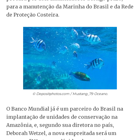
para a manutenção da Marinha do Brasil e da Rede
de Proteção Costeira.
© Depositphotos.com / Mustang_79
Oceano.
O Banco Mundial já é um parceiro do Brasil na
implantação de unidades de conservação na
Amazônia, e, segundo sua diretora no país,
Deborah Wetzel, a nova empreitada será um