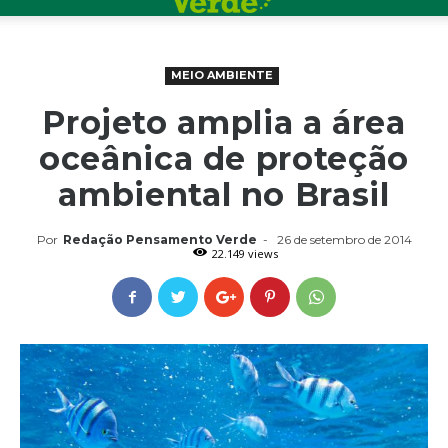
MEIO AMBIENTE
Projeto amplia a área
oceânica de proteção
ambiental no Brasil
Por
Redação Pensamento Verde
-
26 de setembro de 2014
22.149 views