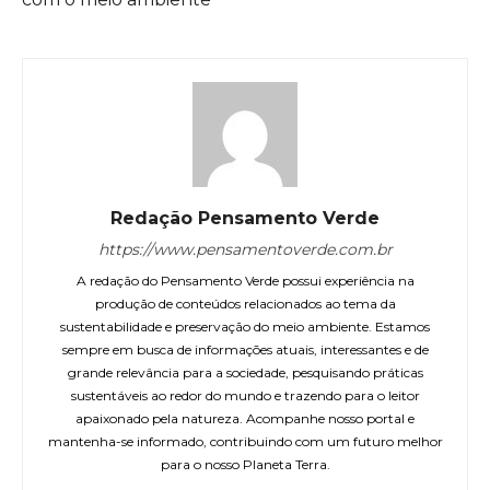
Redação Pensamento Verde
https://www.pensamentoverde.com.br
A redação do Pensamento Verde possui experiência na
produção de conteúdos relacionados ao tema da
sustentabilidade e preservação do meio ambiente. Estamos
sempre em busca de informações atuais, interessantes e de
grande relevância para a sociedade, pesquisando práticas
sustentáveis ao redor do mundo e trazendo para o leitor
apaixonado pela natureza. Acompanhe nosso portal e
mantenha-se informado, contribuindo com um futuro melhor
para o nosso Planeta Terra.