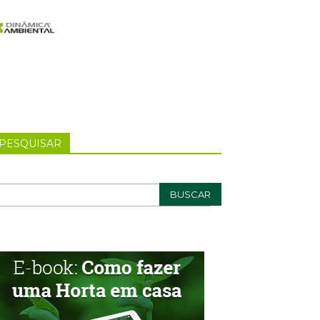
PESQUISAR