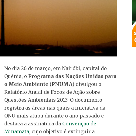
No dia 26 de março, em Nairóbi, capital do
Quênia, o
Programa das Nações Unidas para
o Meio Ambiente (PNUMA)
divulgou o
Relatório Anual de Focos de Ação sobre
Questões Ambientais 2013. O documento
registra as áreas nas quais a iniciativa da
ONU mais atuou durante o ano passado e
destaca a assinatura da
Convenção de
Minamata
, cujo objetivo é extinguir a