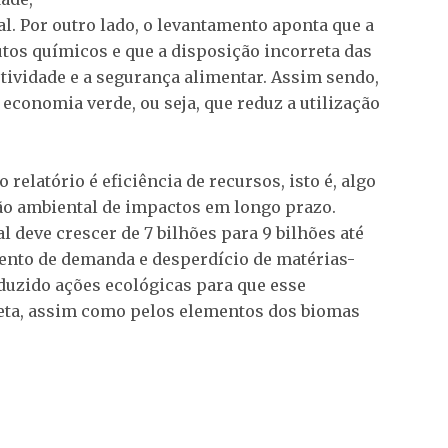
. Por outro lado, o levantamento aponta que a
os químicos e que a disposição incorreta das
tividade e a segurança alimentar. Assim sendo,
economia verde, ou seja, que reduz a utilização
relatório é eficiência de recursos, isto é, algo
ção ambiental de impactos em longo prazo.
deve crescer de 7 bilhões para 9 bilhões até
ento de demanda e desperdício de matérias-
uzido ações ecológicas para que esse
eta, assim como pelos elementos dos biomas