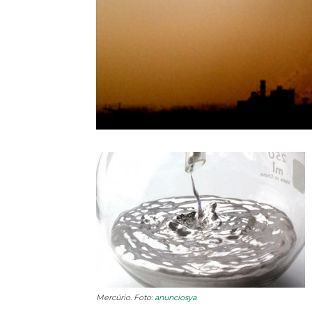
Mercúrio. Foto:
anunciosya