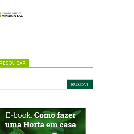
PESQUISAR