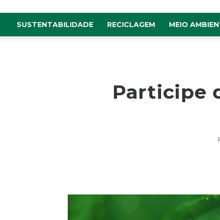
SUSTENTABILIDADE
RECICLAGEM
MEIO AMBIEN
Participe