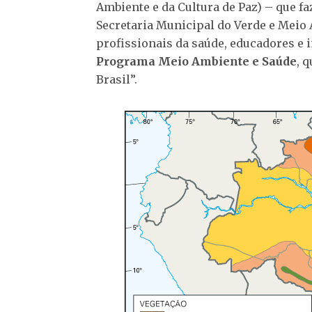
Ambiente e da Cultura de Paz) – que f
Secretaria Municipal do Verde e Meio 
profissionais da saúde, educadores e 
Programa Meio Ambiente e Saúde
, 
Brasil”.