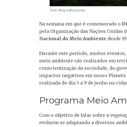
Foto:
Blog edhorizonte
Na semana em que é comemorado o
D
pela Organização das Nações Unidas (
Nacional do Meio Ambiente
desde 19
Durante este período, muitos eventos,
meio ambiente são realizados em terri
conscientização da sociedade, do gov
impactos negativos em nosso Planeta
realizada do dia 5 a 9 de junho na cida
Programa Meio Amb
Com o objetivo de falar sobre a veget
evoluem se adaptando a diversos ambi