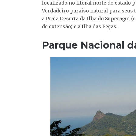
localizado no litoral norte do estado
Verdadeiro paraíso natural para seus 
a Praia Deserta da Ilha do Superagui (
de extensão) e a Ilha das Peças.
Parque Nacional d