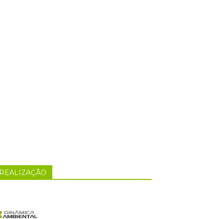
REALIZAÇÃO