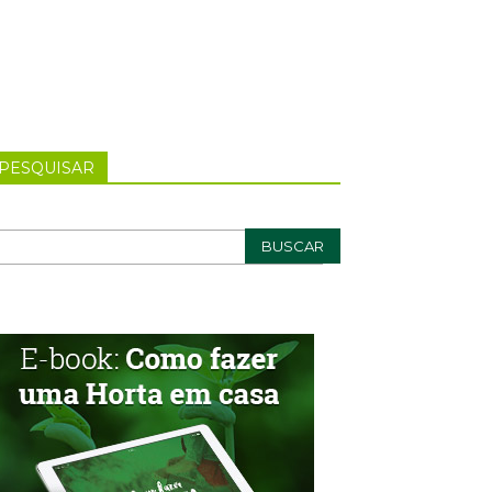
PESQUISAR