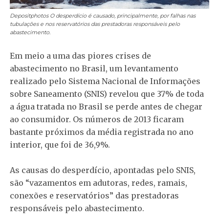
Depositphotos
O desperdício é causado, principalmente, por falhas nas
tubulações e nos reservatórios das prestadoras responsáveis pelo
abastecimento.
Em meio a uma das piores crises de
abastecimento no Brasil, um levantamento
realizado pelo Sistema Nacional de Informações
sobre Saneamento (SNIS) revelou que 37% de toda
a água tratada no Brasil se perde antes de chegar
ao consumidor. Os números de 2013 ficaram
bastante próximos da média registrada no ano
interior, que foi de 36,9%.
As causas do desperdício, apontadas pelo SNIS,
são “vazamentos em adutoras, redes, ramais,
conexões e reservatórios” das prestadoras
responsáveis pelo abastecimento.