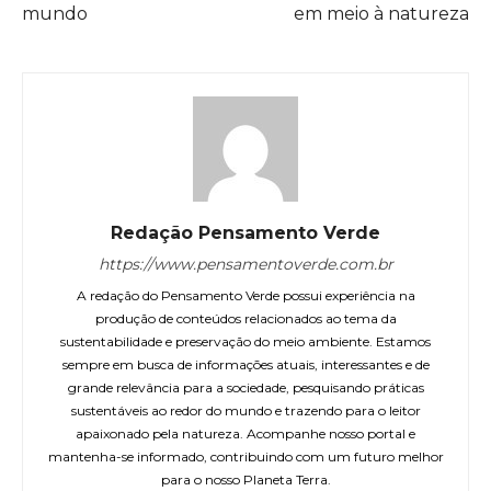
mundo
em meio à natureza
Redação Pensamento Verde
https://www.pensamentoverde.com.br
A redação do Pensamento Verde possui experiência na
produção de conteúdos relacionados ao tema da
sustentabilidade e preservação do meio ambiente. Estamos
sempre em busca de informações atuais, interessantes e de
grande relevância para a sociedade, pesquisando práticas
sustentáveis ao redor do mundo e trazendo para o leitor
apaixonado pela natureza. Acompanhe nosso portal e
mantenha-se informado, contribuindo com um futuro melhor
para o nosso Planeta Terra.