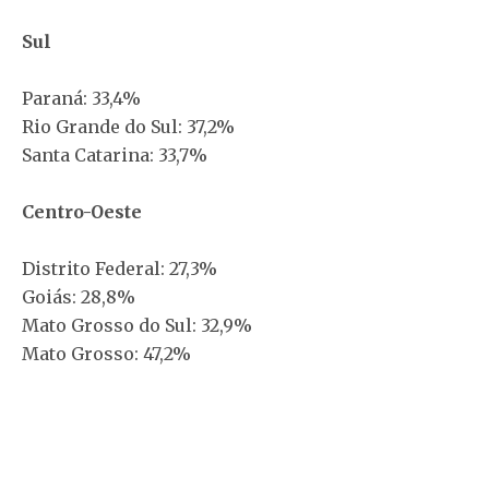
Sul
Paraná: 33,4%
Rio Grande do Sul: 37,2%
Santa Catarina: 33,7%
Centro-Oeste
Distrito Federal: 27,3%
Goiás: 28,8%
Mato Grosso do Sul: 32,9%
Mato Grosso: 47,2%