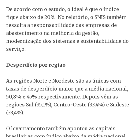
De acordo com o estudo, o ideal é que o índice
fique abaixo de 20%. No relatório, o SNIS também
ressalta a responsabilidade das empresas de
abastecimento na melhoria da gestão,
modernização dos sistemas e sustentabilidade do
serviço.
Desperdício por região
As regiões Norte e Nordeste são as únicas com
taxas de desperdício maior que a média nacional,
50,8% e 45% respectivamente. Depois vêm as
regiões Sul (35,1%), Centro-Oeste (33,4%) e Sudeste
(33,4%).
O levantamento também apontou as capitais
brasileiras com índice abaixo da média nacional,