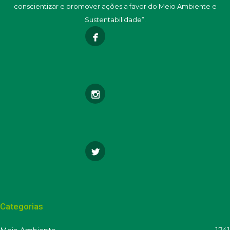
conscientizar e promover ações a favor do Meio Ambiente e
Sustentabilidade”.
Categorias