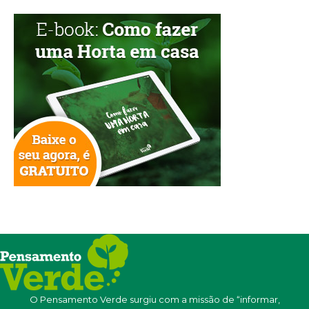
O Pensamento Verde surgiu com a missão de “informar,