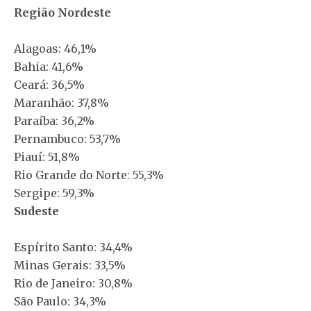
Região Nordeste
Alagoas: 46,1%
Bahia: 41,6%
Ceará: 36,5%
Maranhão: 37,8%
Paraíba: 36,2%
Pernambuco: 53,7%
Piauí: 51,8%
Rio Grande do Norte: 55,3%
Sergipe: 59,3%
Sudeste
Espírito Santo: 34,4%
Minas Gerais: 33,5%
Rio de Janeiro: 30,8%
São Paulo: 34,3%