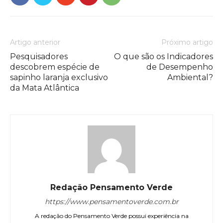
Artigo anterior
Próximo artigo
Pesquisadores
O que são os Indicadores
descobrem espécie de
de Desempenho
sapinho laranja exclusivo
Ambiental?
da Mata Atlântica
Redação Pensamento Verde
https://www.pensamentoverde.com.br
A redação do Pensamento Verde possui experiência na