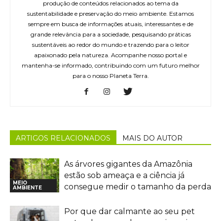
produção de conteúdos relacionados ao tema da
sustentabilidade e preservação do meio ambiente. Estamos
sempre em busca de informações atuais, interessantes e de
grande relevância para a sociedade, pesquisando práticas
sustentáveis ao redor do mundo e trazendo para o leitor
apaixonado pela natureza. Acompanhe nosso portal e
mantenha-se informado, contribuindo com um futuro melhor
para o nosso Planeta Terra.
ARTIGOS RELACIONADOS
MAIS DO AUTOR
As árvores gigantes da Amazônia
estão sob ameaça e a ciência já
MEIO
consegue medir o tamanho da perda
AMBIENTE
Por que dar calmante ao seu pet