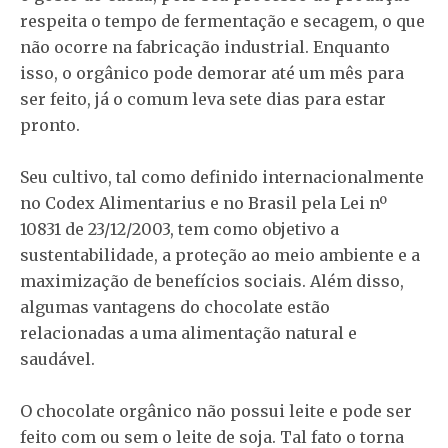
respeita o tempo de fermentação e secagem, o que
não ocorre na fabricação industrial. Enquanto
isso, o orgânico pode demorar até um mês para
ser feito, já o comum leva sete dias para estar
pronto.
Seu cultivo, tal como definido internacionalmente
no Codex Alimentarius e no Brasil pela Lei nº
10831 de 23/12/2003, tem como objetivo a
sustentabilidade, a proteção ao meio ambiente e a
maximização de benefícios sociais. Além disso,
algumas vantagens do chocolate estão
relacionadas a uma alimentação natural e
saudável.
O chocolate orgânico não possui leite e pode ser
feito com ou sem o leite de soja. Tal fato o torna