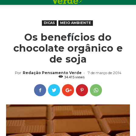
DICAS
MEIO AMBIENTE
Os benefícios do
chocolate orgânico e
de soja
Por
Redação Pensamento Verde
-
7 de março de 2014
34.415 views