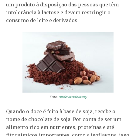
um produto à disposição das pessoas que têm
intolerância à lactose e devem restringir o
consumo de leite e derivados.
Foto:
ondevivodelivery
Quando o doce é feito à base de soja, recebe o
nome de chocolate de soja. Por conta de ser um
alimento rico em nutrientes, proteínas e até
fitoquímicos importantes, como a isoflavona, isso