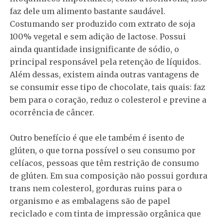
faz dele um alimento bastante saudável.
Costumando ser produzido com extrato de soja
100% vegetal e sem adição de lactose. Possui
ainda quantidade insignificante de sódio, o
principal responsável pela retenção de líquidos.
Além dessas, existem ainda outras vantagens de
se consumir esse tipo de chocolate, tais quais: faz
bem para o coração, reduz o colesterol e previne a
ocorrência de câncer.
Outro benefício é que ele também é isento de
glúten, o que torna possível o seu consumo por
celíacos, pessoas que têm restrição de consumo
de glúten. Em sua composição não possui gordura
trans nem colesterol, gorduras ruins para o
organismo e as embalagens são de papel
reciclado e com tinta de impressão orgânica que