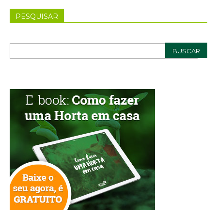
PESQUISAR