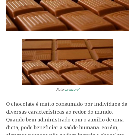
Foto:
brazrural
O chocolate é muito consumido por indivíduos de
diversas características ao redor do mundo.
Quando bem administrado com o auxílio de uma
dieta, pode beneficiar a saúde humana. Porém,