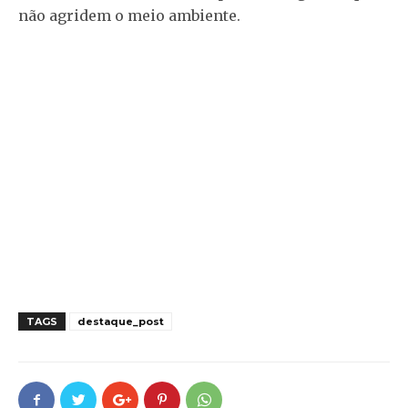
não agridem o meio ambiente.
TAGS
destaque_post