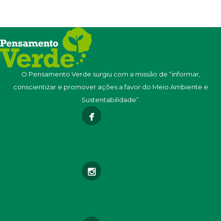
O Pensamento Verde surgiu com a missão de “informar,
conscientizar e promover ações a favor do Meio Ambiente e
Sustentabilidade”.