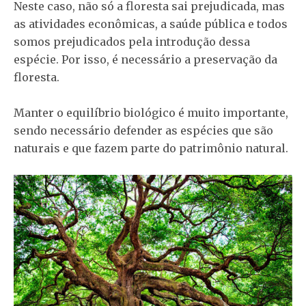
Neste caso, não só a floresta sai prejudicada, mas
as atividades econômicas, a saúde pública e todos
somos prejudicados pela introdução dessa
espécie. Por isso, é necessário a preservação da
floresta.
Manter o equilíbrio biológico é muito importante,
sendo necessário defender as espécies que são
naturais e que fazem parte do patrimônio natural.