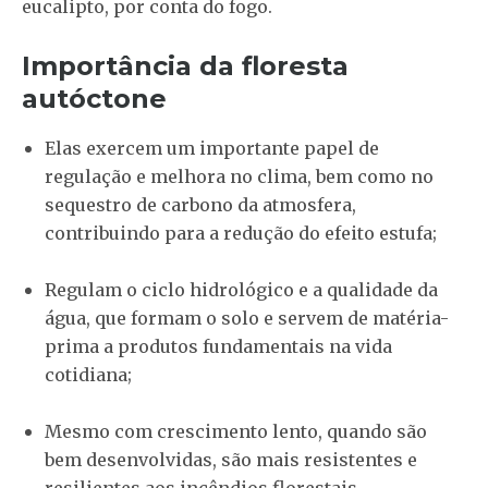
eucalipto, por conta do fogo.
Importância da floresta
autóctone
Elas exercem um importante papel de
regulação e melhora no clima, bem como no
sequestro de carbono da atmosfera,
contribuindo para a redução do efeito estufa;
Regulam o ciclo hidrológico e a qualidade da
água, que formam o solo e servem de matéria-
prima a produtos fundamentais na vida
cotidiana;
Mesmo com crescimento lento, quando são
bem desenvolvidas, são mais resistentes e
resilientes aos incêndios florestais.