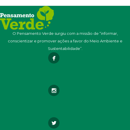
O Pensamento Verde surgiu com a missão de “informar,
conscientizar e promover ações a favor do Meio Ambiente e
Sustentabilidade”.