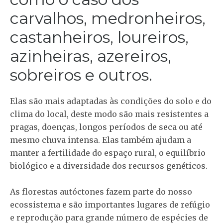
carvalhos, medronheiros,
castanheiros, loureiros,
azinheiras, azereiros,
sobreiros e outros.
Elas são mais adaptadas às condições do solo e do
clima do local, deste modo são mais resistentes a
pragas, doenças, longos períodos de seca ou até
mesmo chuva intensa. Elas também ajudam a
manter a fertilidade do espaço rural, o equilíbrio
biológico e a diversidade dos recursos genéticos.
As florestas autóctones fazem parte do nosso
ecossistema e são importantes lugares de refúgio
e reprodução para grande número de espécies de