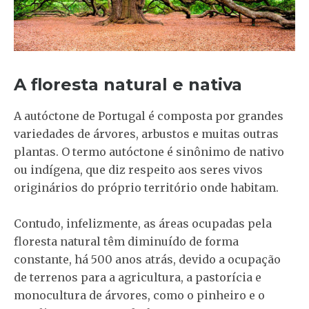
A floresta natural e nativa
A autóctone de Portugal é composta por grandes
variedades de árvores, arbustos e muitas outras
plantas. O termo autóctone é sinônimo de nativo
ou indígena, que diz respeito aos seres vivos
originários do próprio território onde habitam.
Contudo, infelizmente, as áreas ocupadas pela
floresta natural têm diminuído de forma
constante, há 500 anos atrás, devido a ocupação
de terrenos para a agricultura, a pastorícia e
monocultura de árvores, como o pinheiro e o