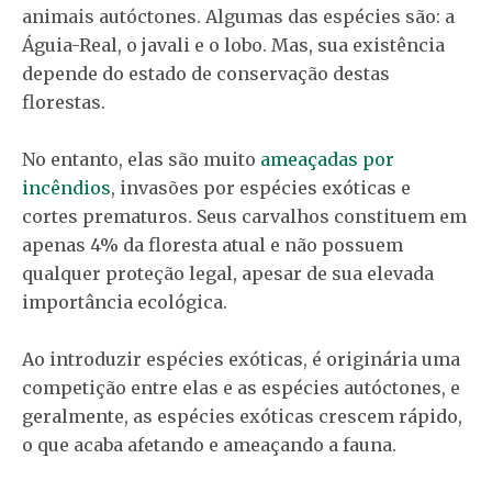
animais autóctones. Algumas das espécies são: a
Águia-Real, o javali e o lobo. Mas, sua existência
depende do estado de conservação destas
florestas.
No entanto, elas são muito
ameaçadas por
incêndios
, invasões por espécies exóticas e
cortes prematuros. Seus carvalhos constituem em
apenas 4% da floresta atual e não possuem
qualquer proteção legal, apesar de sua elevada
importância ecológica.
Ao introduzir espécies exóticas, é originária uma
competição entre elas e as espécies autóctones, e
geralmente, as espécies exóticas crescem rápido,
o que acaba afetando e ameaçando a fauna.