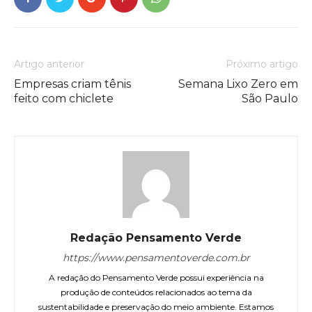
Artigo anterior
Próximo artigo
Empresas criam tênis
Semana Lixo Zero em
feito com chiclete
São Paulo
Redação Pensamento Verde
https://www.pensamentoverde.com.br
A redação do Pensamento Verde possui experiência na
produção de conteúdos relacionados ao tema da
sustentabilidade e preservação do meio ambiente. Estamos