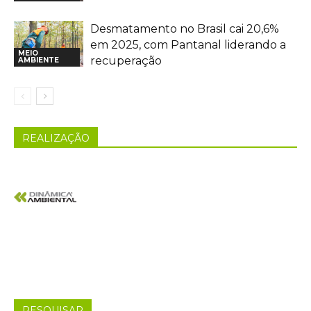
Desmatamento no Brasil cai 20,6%
em 2025, com Pantanal liderando a
MEIO
recuperação
AMBIENTE
REALIZAÇÃO
PESQUISAR