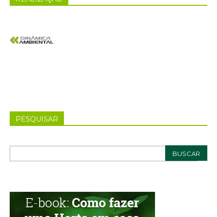
PESQUISAR