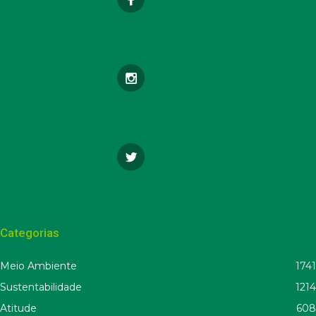
Categorias
Meio Ambiente
1741
Sustentabilidade
1214
Atitude
608