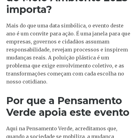
importa?
Mais do que uma data simbólica, o evento deste
ano é um convite para ação. É uma janela para que
empresas, governos e cidadãos assumam
responsabilidade, revejam processos e inspirem
mudanças reais. A poluição plástica é um
problema que exige envolvimento coletivo, e as
transformações começam com cada escolha no
nosso cotidiano.
Por que a Pensamento
Verde apoia este evento
Aqui na Pensamento Verde, acreditamos que,
quando a sociedade se mobiliza, a mudança