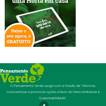
O Pensamento Verde surgiu com a missão de “informar,
conscientizar e promover ações a favor do Meio Ambiente e
Sustentabilidade”.