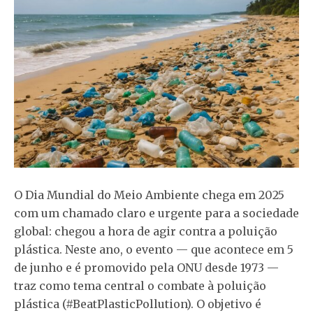
O Dia Mundial do Meio Ambiente chega em 2025
com um chamado claro e urgente para a sociedade
global: chegou a hora de agir contra a poluição
plástica. Neste ano, o evento — que acontece em 5
de junho e é promovido pela ONU desde 1973 —
traz como tema central o combate à poluição
plástica (#BeatPlasticPollution). O objetivo é