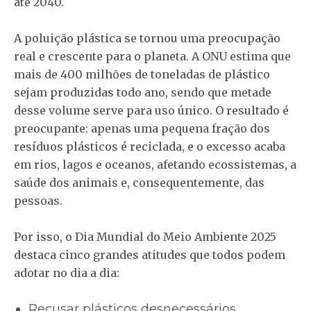
até 2040.
A poluição plástica se tornou uma preocupação
real e crescente para o planeta. A ONU estima que
mais de 400 milhões de toneladas de plástico
sejam produzidas todo ano, sendo que metade
desse volume serve para uso único. O resultado é
preocupante: apenas uma pequena fração dos
resíduos plásticos é reciclada, e o excesso acaba
em rios, lagos e oceanos, afetando ecossistemas, a
saúde dos animais e, consequentemente, das
pessoas.
Por isso, o Dia Mundial do Meio Ambiente 2025
destaca cinco grandes atitudes que todos podem
adotar no dia a dia:
Recusar plásticos desnecessários