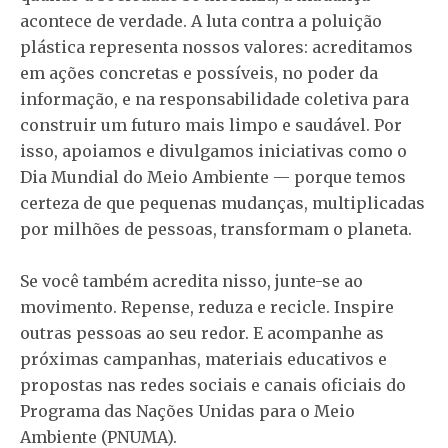
acontece de verdade. A luta contra a poluição
plástica representa nossos valores: acreditamos
em ações concretas e possíveis, no poder da
informação, e na responsabilidade coletiva para
construir um futuro mais limpo e saudável. Por
isso, apoiamos e divulgamos iniciativas como o
Dia Mundial do Meio Ambiente — porque temos
certeza de que pequenas mudanças, multiplicadas
por milhões de pessoas, transformam o planeta.
Se você também acredita nisso, junte-se ao
movimento. Repense, reduza e recicle. Inspire
outras pessoas ao seu redor. E acompanhe as
próximas campanhas, materiais educativos e
propostas nas redes sociais e canais oficiais do
Programa das Nações Unidas para o Meio
Ambiente (PNUMA).