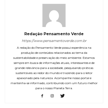
Redação Pensamento Verde
https://www.pensamentoverde.com.br
A redação do Pensamento Verde possui experiência na
produção de conteúdos relacionados ao tema da
sustentabilidade e preservação do meio ambiente. Estamos
sempre em busca de informações atuais, interessantes e de
grande relevância para a sociedade, pesquisando práticas
sustentáveis ao redor do mundo e trazendo para o leitor
apaixonado pela natureza. Acompanhe nosso portal e
mantenha-se informado, contribuindo com um futuro melhor
para o nosso Planeta Terra.