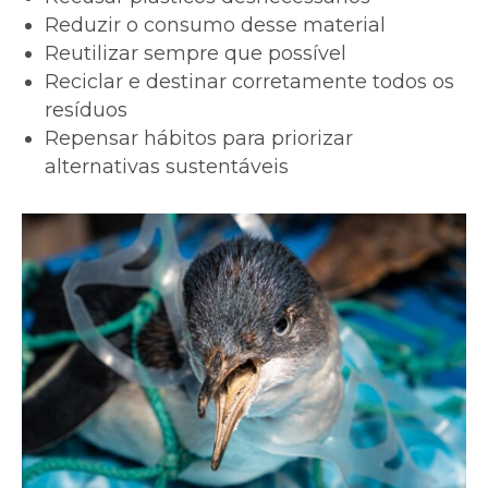
Reduzir o consumo desse material
Reutilizar sempre que possível
Reciclar e destinar corretamente todos os
resíduos
Repensar hábitos para priorizar
alternativas sustentáveis