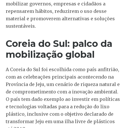
mobilizar governos, empresas e cidadãos a
repensarem hábitos, reduzirem o uso desse
material e promoverem alternativas e soluções
sustentáveis.
Coreia do Sul: palco da
mobilização global
A Coreia do Sul foi escolhida como país anfitrião,
com as celebrações principais acontecendo na
Província de Jeju, um cenário de riqueza natural e
de comprometimento com a inovação ambiental.
O país tem dado exemplo ao investir em políticas
e tecnologias voltadas para a redução do lixo
plástico, inclusive com o objetivo declarado de
transformar Jeju em uma ilha livre de plásticos