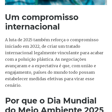
Um compromisso
internacional
A luta de 2025 também reforça o compromisso
iniciado em 2022, de criar um tratado
internacional legalmente vinculante para acabar
com a poluição plástica. As negociações
avançaram e a expectativa é que, com união e
engajamento, países do mundo todo possam
estabelecer medidas efetivas para virar esse
cenário.
Por que o Dia Mundial
do Meio Ambiente 2025