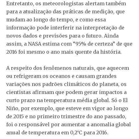
Entretanto, os meteorologistas alertam também
para a atualização das práticas de medição, que
mudam ao longo do tempo, e como essa
informação pode interferir na interpretação de
novos dados e previsões para o futuro. Ainda
assim, a NASA estima com “95% de certeza” de que
2016 foi mesmo o ano mais quente da história.
A respeito dos fenômenos naturais, que aquecem
ou refrigeram os oceanos e causam grandes
variações nos padrões climáticos do planeta, os
cientistas afirmam que podem gerar impactos a
curto prazo na temperatura média global. Só o El
Niño, por exemplo, que esteve em vigor ao longo
de 2015 e no primeiro trimestre do ano passado,
foi o responsável por aumentar a anomalia global
anual de temperatura em 0,2°C para 2016.