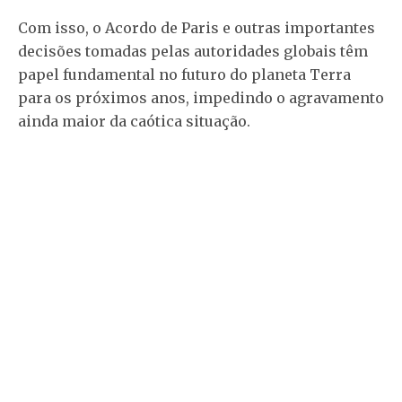
Com isso, o Acordo de Paris e outras importantes
decisões tomadas pelas autoridades globais têm
papel fundamental no futuro do planeta Terra
para os próximos anos, impedindo o agravamento
ainda maior da caótica situação.