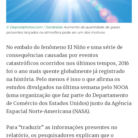
© Depositphotos.com / Sandralise
Aumento da quantidade de gases
poluentes lançados na atmosfera pode ser um dos motivos.
No embalo do fenômeno El Niño e uma série de
consequências causadas por eventos
catastróficos ocorridos nos últimos tempos, 2016
foi o ano mais quente globalmente já registrado
na história. Pelo menos é isso o que afirma os
estudos divulgados na última semana pelo NOOA
(uma organização que faz parte do Departamento
de Comércio dos Estados Unidos) junto da Agência
Espacial Norte-Americana (NASA).
Para “traduzir” as informações presentes no
relatório, os pesquisadores explicam que o