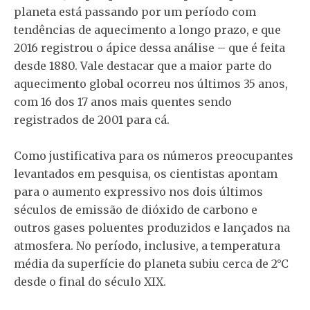
planeta está passando por um período com
tendências de aquecimento a longo prazo, e que
2016 registrou o ápice dessa análise – que é feita
desde 1880. Vale destacar que a maior parte do
aquecimento global ocorreu nos últimos 35 anos,
com 16 dos 17 anos mais quentes sendo
registrados de 2001 para cá.
Como justificativa para os números preocupantes
levantados em pesquisa, os cientistas apontam
para o aumento expressivo nos dois últimos
séculos de emissão de dióxido de carbono e
outros gases poluentes produzidos e lançados na
atmosfera. No período, inclusive, a temperatura
média da superfície do planeta subiu cerca de 2°C
desde o final do século XIX.