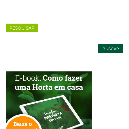
PESQUISAR