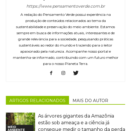
https://www.pensamentoverde.com.br
A redação do Pensamento Verde possui experiência na
produção de conteúdos relacionados ao tema da
sustentabilidade e preservação do meio ambiente. Estamos
sempre em busca de informações atuais, interessantes e de
grande relevância para a sociedade, pesquisando práticas
sustentáveis ao redor do mundo e trazendo para o leitor
apaixonado pela natureza. Acompanhe nosso portal e
mantenha-se informado, contribuindo com um futuro melhor
para o nosso Planeta Terra.
ARTIGOS RELACIONADOS
MAIS DO AUTOR
As árvores gigantes da Amazônia
estão sob ameaça e a ciência já
MEIO
consegue medir o tamanho da perda
AMBIENTE