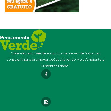
O Pensamento Verde surgiu com a missão de “informar,
conscientizar e promover ações a favor do Meio Ambiente e
Sustentabilidade”.