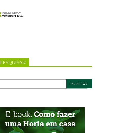
PESQUISAR