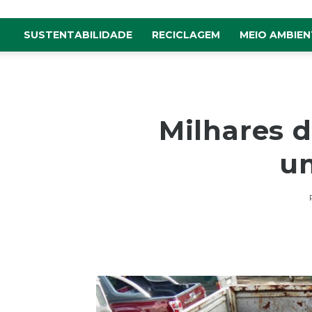
SUSTENTABILIDADE
RECICLAGEM
MEIO AMBIEN
Milhares 
um