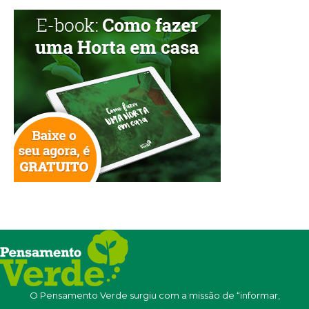
O Pensamento Verde surgiu com a missão de “informar,