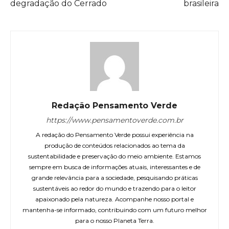
degradação do Cerrado
brasileira
Redação Pensamento Verde
https://www.pensamentoverde.com.br
A redação do Pensamento Verde possui experiência na
produção de conteúdos relacionados ao tema da
sustentabilidade e preservação do meio ambiente. Estamos
sempre em busca de informações atuais, interessantes e de
grande relevância para a sociedade, pesquisando práticas
sustentáveis ao redor do mundo e trazendo para o leitor
apaixonado pela natureza. Acompanhe nosso portal e
mantenha-se informado, contribuindo com um futuro melhor
para o nosso Planeta Terra.