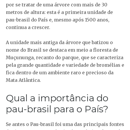
por se tratar de uma árvore com mais de 30
metros de altura: esta é a primeira unidade de
pau-brasil do País e, mesmo após 1500 anos,
continua a crescer.
A unidade mais antiga da árvore que batizou o
nome do Brasil se destaca em meio a floresta de
Muçununga, recanto do parque, que se caracteriza
pela grande quantidade e variedade de bromélias e
fica dentro de um ambiente raro e precioso da
Mata Atlântica.
Qual a importância do
pau-brasil para o País?
Se antes o Pau-brasil foi uma das principais fontes