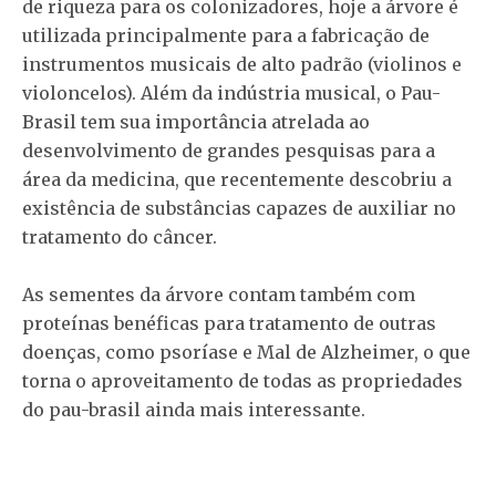
de riqueza para os colonizadores, hoje a árvore é
utilizada principalmente para a fabricação de
instrumentos musicais de alto padrão (violinos e
violoncelos). Além da indústria musical, o Pau-
Brasil tem sua importância atrelada ao
desenvolvimento de grandes pesquisas para a
área da medicina, que recentemente descobriu a
existência de substâncias capazes de auxiliar no
tratamento do câncer.
As sementes da árvore contam também com
proteínas benéficas para tratamento de outras
doenças, como psoríase e Mal de Alzheimer, o que
torna o aproveitamento de todas as propriedades
do pau-brasil ainda mais interessante.