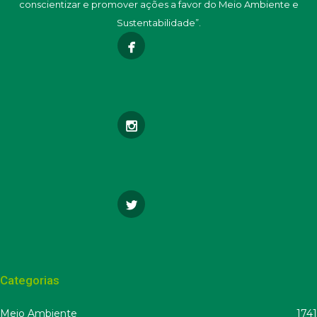
conscientizar e promover ações a favor do Meio Ambiente e
Sustentabilidade”.
Categorias
Meio Ambiente
1741