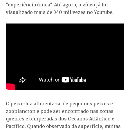
“experiência única”. Até agora, o vídeo já foi
visualizado mais de 340 mil vezes no Youtube.
O peixe-lua alimenta-se de pequenos peixes e
zooplancton e pode ser encontrado nas zonas
quentes e temperadas dos Oceanos Atlântico e
Pacífico. Quando observado da superfície, muitas