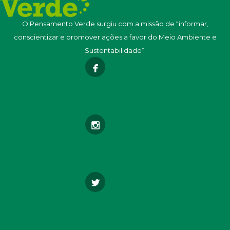
O Pensamento Verde surgiu com a missão de “informar,
conscientizar e promover ações a favor do Meio Ambiente e
Sustentabilidade”.