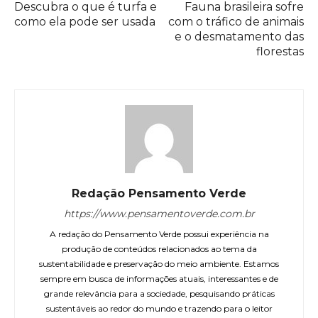
Descubra o que é turfa e
Fauna brasileira sofre
como ela pode ser usada
com o tráfico de animais
e o desmatamento das
florestas
Redação Pensamento Verde
https://www.pensamentoverde.com.br
A redação do Pensamento Verde possui experiência na
produção de conteúdos relacionados ao tema da
sustentabilidade e preservação do meio ambiente. Estamos
sempre em busca de informações atuais, interessantes e de
grande relevância para a sociedade, pesquisando práticas
sustentáveis ao redor do mundo e trazendo para o leitor