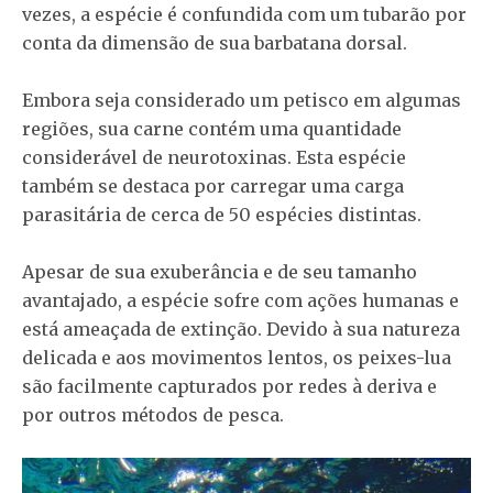
vezes, a espécie é confundida com um tubarão por
conta da dimensão de sua barbatana dorsal.
Embora seja considerado um petisco em algumas
regiões, sua carne contém uma quantidade
considerável de neurotoxinas. Esta espécie
também se destaca por carregar uma carga
parasitária de cerca de 50 espécies distintas.
Apesar de sua exuberância e de seu tamanho
avantajado, a espécie sofre com ações humanas e
está ameaçada de extinção. Devido à sua natureza
delicada e aos movimentos lentos, os peixes-lua
são facilmente capturados por redes à deriva e
por outros métodos de pesca.