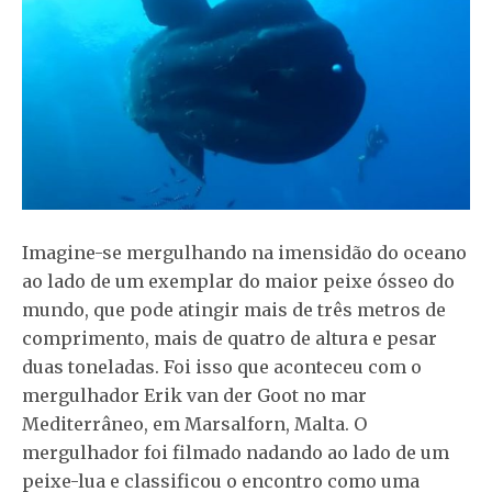
Imagine-se mergulhando na imensidão do oceano
ao lado de um exemplar do maior peixe ósseo do
mundo, que pode atingir mais de três metros de
comprimento, mais de quatro de altura e pesar
duas toneladas. Foi isso que aconteceu com o
mergulhador Erik van der Goot no mar
Mediterrâneo, em Marsalforn, Malta. O
mergulhador foi filmado nadando ao lado de um
peixe-lua e classificou o encontro como uma